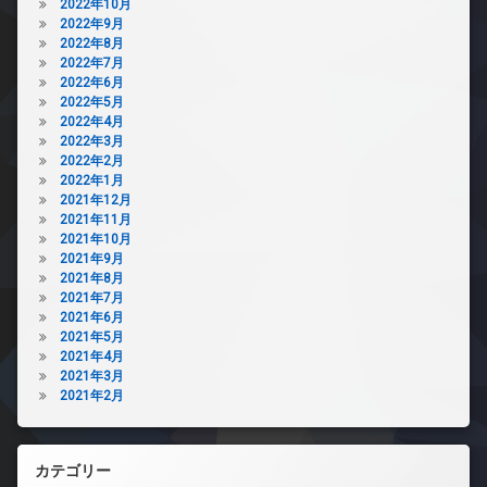
2022年10月
2022年9月
2022年8月
2022年7月
2022年6月
2022年5月
2022年4月
2022年3月
2022年2月
2022年1月
2021年12月
2021年11月
2021年10月
2021年9月
2021年8月
2021年7月
2021年6月
2021年5月
2021年4月
2021年3月
2021年2月
カテゴリー