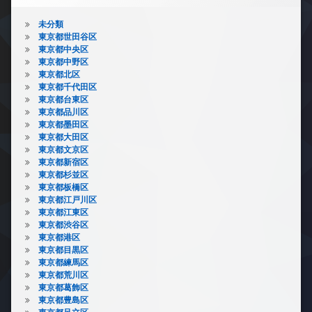
未分類
東京都世田谷区
東京都中央区
東京都中野区
東京都北区
東京都千代田区
東京都台東区
東京都品川区
東京都墨田区
東京都大田区
東京都文京区
東京都新宿区
東京都杉並区
東京都板橋区
東京都江戸川区
東京都江東区
東京都渋谷区
東京都港区
東京都目黒区
東京都練馬区
東京都荒川区
東京都葛飾区
東京都豊島区