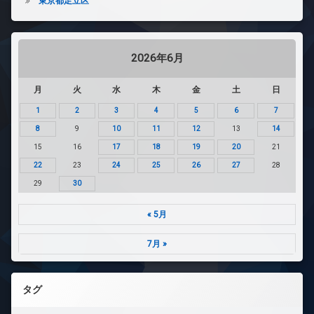
東京都足立区
2026年6月
月
火
水
木
金
土
日
1
2
3
4
5
6
7
8
9
10
11
12
13
14
15
16
17
18
19
20
21
22
23
24
25
26
27
28
29
30
« 5月
7月 »
タグ