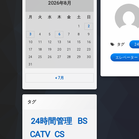
2026年8月
月
火
水
木
金
土
日
1
2
3
4
5
6
7
8
9
10
11
12
13
14
15
16
タグ
2
17
18
19
20
21
22
23
24
25
26
27
28
29
30
エレベーター
31
« 7月
タグ
24時間管理
BS
CATV
CS