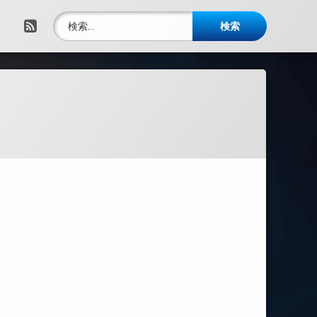
検索:
RSS