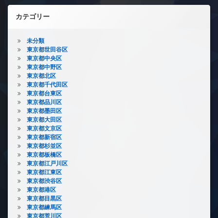
カテゴリー
未分類
東京都世田谷区
東京都中央区
東京都中野区
東京都北区
東京都千代田区
東京都台東区
東京都品川区
東京都墨田区
東京都大田区
東京都文京区
東京都新宿区
東京都杉並区
東京都板橋区
東京都江戸川区
東京都江東区
東京都渋谷区
東京都港区
東京都目黒区
東京都練馬区
東京都荒川区