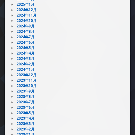
2025年1月
2024年12月
2024年11月
2024年10月
2024年9月
2024年8月
2024年7月
2024年6月
2024年5月
2024年4月
2024年3月
2024年2月
2024年1月
2023年12月
2023年11月
2023年10月
2023年9月
2023年8月
2023年7月
2023年6月
2023年5月
2023年4月
2023年3月
2023年2月
2023年1月