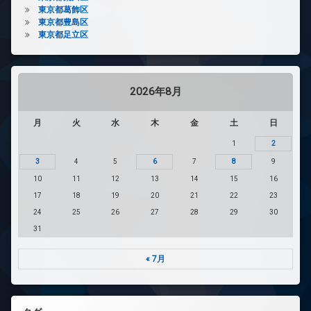
東京都葛飾区
東京都豊島区
東京都足立区
2026年8月
月
火
水
木
金
土
日
1
2
3
4
5
6
7
8
9
10
11
12
13
14
15
16
17
18
19
20
21
22
23
24
25
26
27
28
29
30
31
« 7月