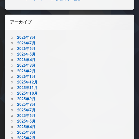
アーカイブ
2026年8月
2026年7月
2026年6月
2026年5月
2026年4月
2026年3月
2026年2月
2026年1月
2025年12月
2025年11月
2025年10月
2025年9月
2025年8月
2025年7月
2025年6月
2025年5月
2025年4月
2025年3月
2025年2月