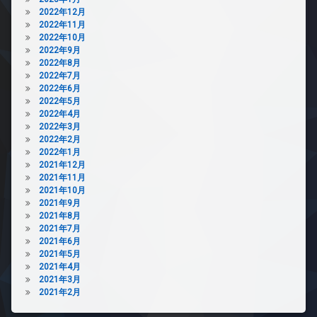
2022年12月
2022年11月
2022年10月
2022年9月
2022年8月
2022年7月
2022年6月
2022年5月
2022年4月
2022年3月
2022年2月
2022年1月
2021年12月
2021年11月
2021年10月
2021年9月
2021年8月
2021年7月
2021年6月
2021年5月
2021年4月
2021年3月
2021年2月