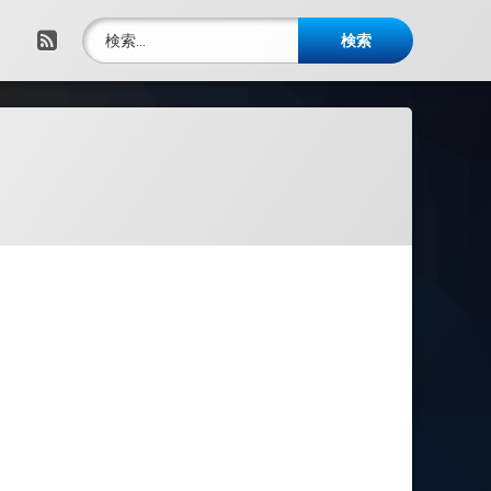
検索:
RSS