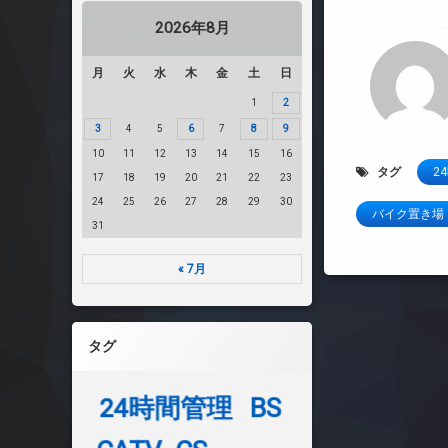
2026年8月
月
火
水
木
金
土
日
1
2
3
4
5
6
7
8
9
10
11
12
13
14
15
16
タグ
2
17
18
19
20
21
22
23
24
25
26
27
28
29
30
バイク置き場
31
« 7月
タグ
24時間管理
BS