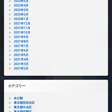
2022年5月
2022年4月
2022年3月
2022年2月
2022年1月
2021年12月
2021年11月
2021年10月
2021年9月
2021年8月
2021年7月
2021年6月
2021年5月
2021年4月
2021年3月
2021年2月
カテゴリー
未分類
東京都世田谷区
東京都中央区
東京都中野区