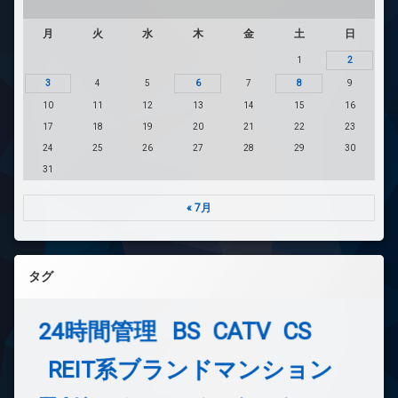
月
火
水
木
金
土
日
1
2
3
4
5
6
7
8
9
10
11
12
13
14
15
16
17
18
19
20
21
22
23
24
25
26
27
28
29
30
31
« 7月
タグ
24時間管理
BS
CATV
CS
REIT系ブランドマンション