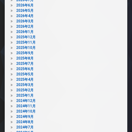
2026年6月
2026年5月
2026年4月
2026年3月
2026年2月
2026年1月
2025年12月
2025年11月
2025年10月
2025年9月
2025年8月
2025年7月
2025年6月
2025年5月
2025年4月
2025年3月
2025年2月
2025年1月
2024年12月
2024年11月
2024年10月
2024年9月
2024年8月
2024年7月