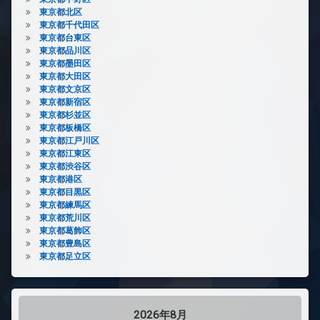
東京都北区
東京都千代田区
東京都台東区
東京都品川区
東京都墨田区
東京都大田区
東京都文京区
東京都新宿区
東京都杉並区
東京都板橋区
東京都江戸川区
東京都江東区
東京都渋谷区
東京都港区
東京都目黒区
東京都練馬区
東京都荒川区
東京都葛飾区
東京都豊島区
東京都足立区
2026年8月