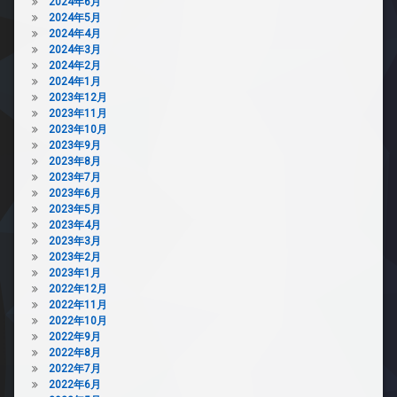
2024年6月
2024年5月
2024年4月
2024年3月
2024年2月
2024年1月
2023年12月
2023年11月
2023年10月
2023年9月
2023年8月
2023年7月
2023年6月
2023年5月
2023年4月
2023年3月
2023年2月
2023年1月
2022年12月
2022年11月
2022年10月
2022年9月
2022年8月
2022年7月
2022年6月