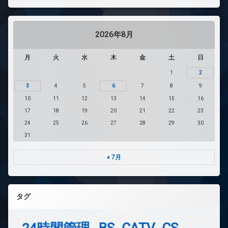
2026年8月
月
火
水
木
金
土
日
1
2
3
4
5
6
7
8
9
10
11
12
13
14
15
16
17
18
19
20
21
22
23
24
25
26
27
28
29
30
31
« 7月
タグ
24時間管理
BS
CATV
CS