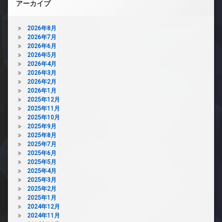
アーカイブ
2026年8月
2026年7月
2026年6月
2026年5月
2026年4月
2026年3月
2026年2月
2026年1月
2025年12月
2025年11月
2025年10月
2025年9月
2025年8月
2025年7月
2025年6月
2025年5月
2025年4月
2025年3月
2025年2月
2025年1月
2024年12月
2024年11月