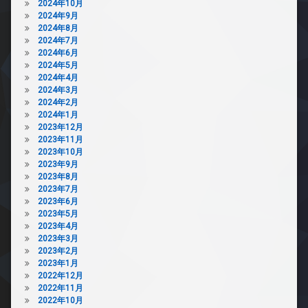
2024年10月
2024年9月
2024年8月
2024年7月
2024年6月
2024年5月
2024年4月
2024年3月
2024年2月
2024年1月
2023年12月
2023年11月
2023年10月
2023年9月
2023年8月
2023年7月
2023年6月
2023年5月
2023年4月
2023年3月
2023年2月
2023年1月
2022年12月
2022年11月
2022年10月