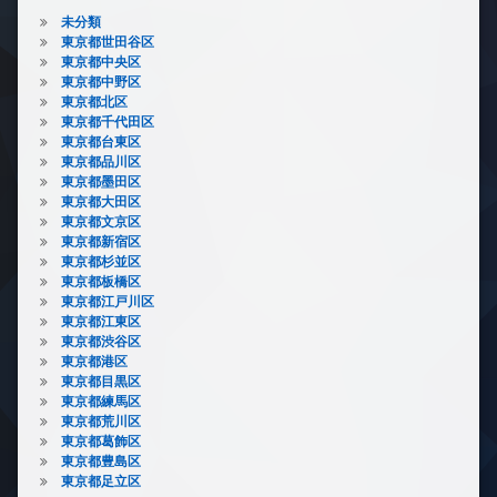
未分類
東京都世田谷区
東京都中央区
東京都中野区
東京都北区
東京都千代田区
東京都台東区
東京都品川区
東京都墨田区
東京都大田区
東京都文京区
東京都新宿区
東京都杉並区
東京都板橋区
東京都江戸川区
東京都江東区
東京都渋谷区
東京都港区
東京都目黒区
東京都練馬区
東京都荒川区
東京都葛飾区
東京都豊島区
東京都足立区