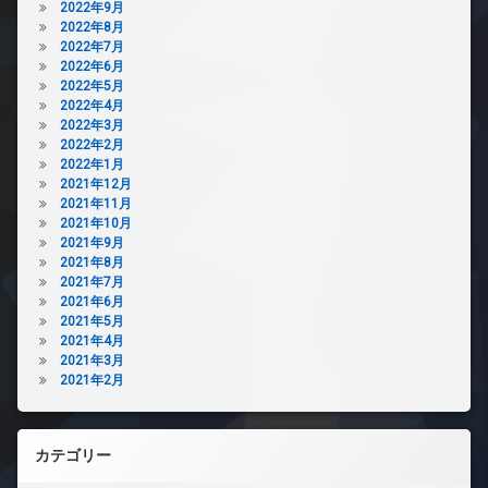
2022年9月
2022年8月
2022年7月
2022年6月
2022年5月
2022年4月
2022年3月
2022年2月
2022年1月
2021年12月
2021年11月
2021年10月
2021年9月
2021年8月
2021年7月
2021年6月
2021年5月
2021年4月
2021年3月
2021年2月
カテゴリー