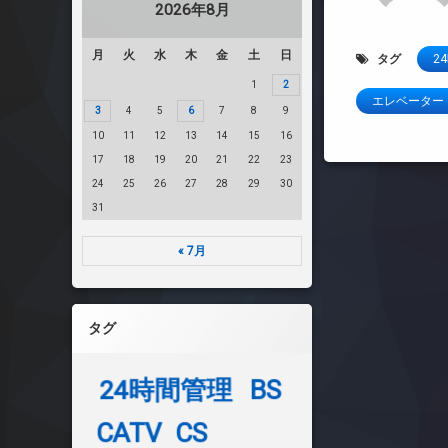
2026年8月
月
火
水
木
金
土
日
タグ
2
1
2
エレベーター
3
4
5
6
7
8
9
10
11
12
13
14
15
16
17
18
19
20
21
22
23
24
25
26
27
28
29
30
31
« 7月
タグ
24時間管理
BS
CATV
CS