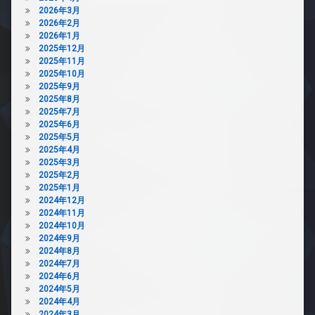
2026年3月
2026年2月
2026年1月
2025年12月
2025年11月
2025年10月
2025年9月
2025年8月
2025年7月
2025年6月
2025年5月
2025年4月
2025年3月
2025年2月
2025年1月
2024年12月
2024年11月
2024年10月
2024年9月
2024年8月
2024年7月
2024年6月
2024年5月
2024年4月
2024年3月