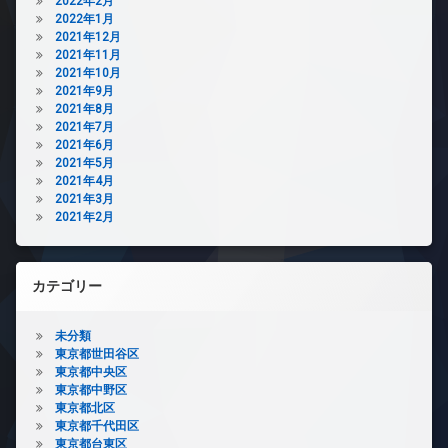
2022年2月
2022年1月
2021年12月
2021年11月
2021年10月
2021年9月
2021年8月
2021年7月
2021年6月
2021年5月
2021年4月
2021年3月
2021年2月
カテゴリー
未分類
東京都世田谷区
東京都中央区
東京都中野区
東京都北区
東京都千代田区
東京都台東区