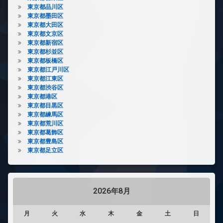
東京都品川区
東京都墨田区
東京都大田区
東京都文京区
東京都新宿区
東京都杉並区
東京都板橋区
東京都江戸川区
東京都江東区
東京都渋谷区
東京都港区
東京都目黒区
東京都練馬区
東京都荒川区
東京都葛飾区
東京都豊島区
東京都足立区
2026年8月
月
火
水
木
金
土
日