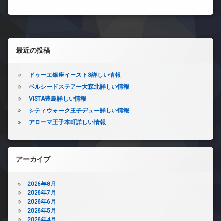
左サイドバー
最近の投稿
ドゥーエ銀座イースト3詳しい情報
ベルシードステアー大森北詳しい情報
VISTA豊島詳しい情報
シティウォーク王子デュー詳しい情報
アローマ王子本町詳しい情報
アーカイブ
2026年8月
2026年7月
2026年6月
2026年5月
2026年4月