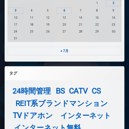
1
2
3
4
5
6
7
8
9
10
11
12
13
14
15
16
17
18
19
20
21
22
23
24
25
26
27
28
29
30
31
« 7月
タグ
24時間管理
BS
CATV
CS
REIT系ブランドマンション
TVドアホン
インターネット
インターネット無料