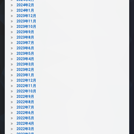
2024年2月
2024年1月
2023年12月
2023年11月
2023年10月
2023年9月
2023年8月
2023年7月
2023年6月
2023年5月
2023年4月
2023年3月
2023年2月
2023年1月
2022年12月
2022年11月
2022年10月
2022年9月
2022年8月
2022年7月
2022年6月
2022年5月
2022年4月
2022年3月