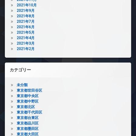
2021年10月
2021年9月
2021年8月
2021年7月
2021年6月
2021年5月
2021年4月
2021年3月
2021年2月
カテゴリー
未分類
東京都世田谷区
東京都中央区
東京都中野区
東京都北区
東京都千代田区
東京都台東区
東京都品川区
東京都墨田区
東京都大田区