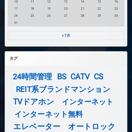
10
11
12
13
14
15
16
17
18
19
20
21
22
23
24
25
26
27
28
29
30
31
« 7月
タグ
24時間管理
BS
CATV
CS
REIT系ブランドマンション
TVドアホン
インターネット
インターネット無料
エレベーター
オートロック