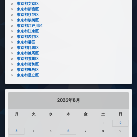
東京都文京区
東京都新宿区
東京都杉並区
東京都板橋区
東京都江戸川区
東京都江東区
東京都渋谷区
東京都港区
東京都目黒区
東京都練馬区
東京都荒川区
東京都葛飾区
東京都豊島区
東京都足立区
2026年8月
月
火
水
木
金
土
日
1
2
3
4
5
6
7
8
9