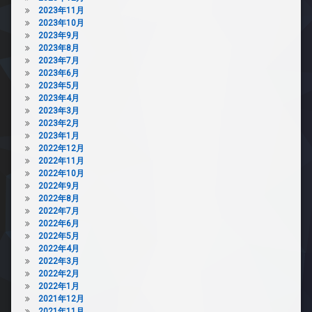
2023年11月
2023年10月
2023年9月
2023年8月
2023年7月
2023年6月
2023年5月
2023年4月
2023年3月
2023年2月
2023年1月
2022年12月
2022年11月
2022年10月
2022年9月
2022年8月
2022年7月
2022年6月
2022年5月
2022年4月
2022年3月
2022年2月
2022年1月
2021年12月
2021年11月