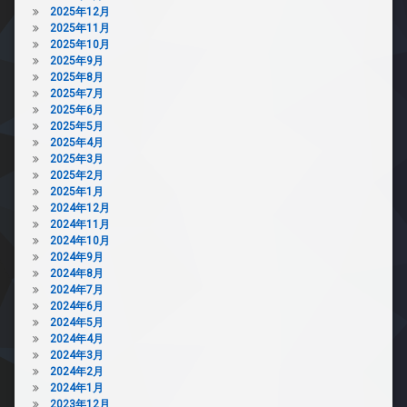
2025年12月
2025年11月
2025年10月
2025年9月
2025年8月
2025年7月
2025年6月
2025年5月
2025年4月
2025年3月
2025年2月
2025年1月
2024年12月
2024年11月
2024年10月
2024年9月
2024年8月
2024年7月
2024年6月
2024年5月
2024年4月
2024年3月
2024年2月
2024年1月
2023年12月