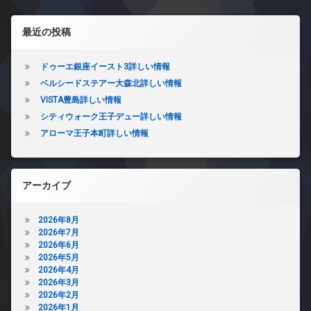
左サイドバー
最近の投稿
ドゥーエ銀座イースト3詳しい情報
ベルシードステアー大森北詳しい情報
VISTA豊島詳しい情報
シティウォーク王子デュー詳しい情報
アローマ王子本町詳しい情報
アーカイブ
2026年8月
2026年7月
2026年6月
2026年5月
2026年4月
2026年3月
2026年2月
2026年1月