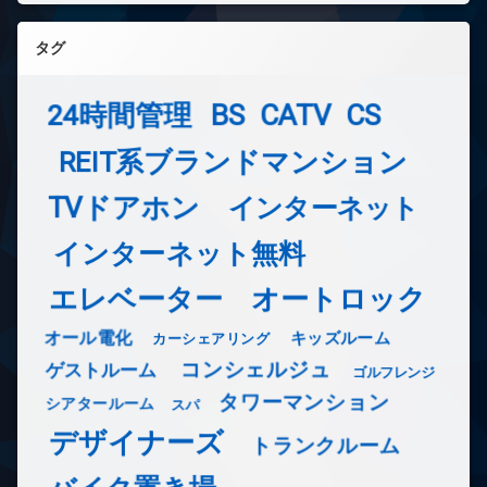
タグ
24時間管理
BS
CATV
CS
REIT系ブランドマンション
TVドアホン
インターネット
インターネット無料
エレベーター
オートロック
オール電化
キッズルーム
カーシェアリング
コンシェルジュ
ゲストルーム
ゴルフレンジ
タワーマンション
シアタールーム
スパ
デザイナーズ
トランクルーム