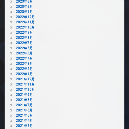
2023年3月
2023年2月
2023年1月
2022年12月
2022年11月
2022年10月
2022年9月
2022年8月
2022年7月
2022年6月
2022年5月
2022年4月
2022年3月
2022年2月
2022年1月
2021年12月
2021年11月
2021年10月
2021年9月
2021年8月
2021年7月
2021年6月
2021年5月
2021年4月
2021年3月