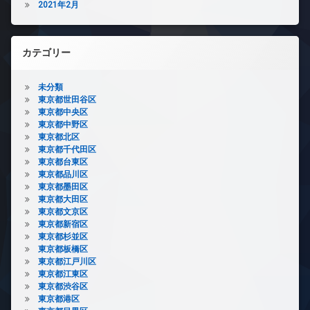
2021年2月
カテゴリー
未分類
東京都世田谷区
東京都中央区
東京都中野区
東京都北区
東京都千代田区
東京都台東区
東京都品川区
東京都墨田区
東京都大田区
東京都文京区
東京都新宿区
東京都杉並区
東京都板橋区
東京都江戸川区
東京都江東区
東京都渋谷区
東京都港区