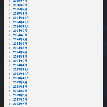
2025年4月
2025年3月
2025年2月
2025年1月
2024年12月
2024年11月
2024年10月
2024年9月
2024年8月
2024年7月
2024年6月
2024年5月
2024年4月
2024年3月
2024年2月
2024年1月
2023年12月
2023年11月
2023年10月
2023年9月
2023年8月
2023年7月
2023年6月
2023年5月
2023年4月