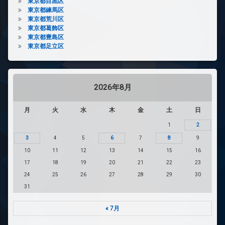
東京都目黒区
東京都練馬区
東京都荒川区
東京都葛飾区
東京都豊島区
東京都足立区
2026年8月
月
火
水
木
金
土
日
1
2
3
4
5
6
7
8
9
10
11
12
13
14
15
16
17
18
19
20
21
22
23
24
25
26
27
28
29
30
31
« 7月