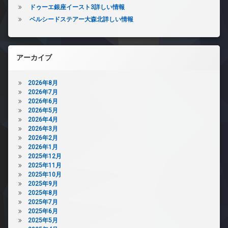
ドゥーエ銀座イースト3詳しい情報
ベルシードステアー大森北詳しい情報
アーカイブ
2026年8月
2026年7月
2026年6月
2026年5月
2026年4月
2026年3月
2026年2月
2026年1月
2025年12月
2025年11月
2025年10月
2025年9月
2025年8月
2025年7月
2025年6月
2025年5月