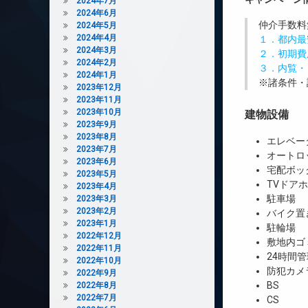
2024年7月
2024年6月
仲介手数料
2024年5月
2024年4月
１．都内最
2024年3月
２．初期費
2024年2月
３．内覧・
2024年1月
※諸条件・
2023年12月
2023年11月
2023年10月
建物設備
2023年9月
2023年8月
エレベー
2023年7月
オートロ
2023年6月
宅配ボッ
2023年5月
TVドア
2023年4月
駐車場
2023年3月
2023年2月
バイク置
2023年1月
駐輪場
2022年12月
敷地内ゴ
2022年11月
24時間管
2022年10月
防犯カメ
2022年9月
BS
2022年8月
2022年7月
CS