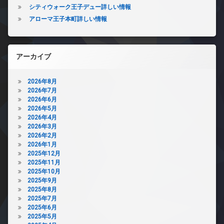
シティウォーク王子デュー詳しい情報
アローマ王子本町詳しい情報
アーカイブ
2026年8月
2026年7月
2026年6月
2026年5月
2026年4月
2026年3月
2026年2月
2026年1月
2025年12月
2025年11月
2025年10月
2025年9月
2025年8月
2025年7月
2025年6月
2025年5月