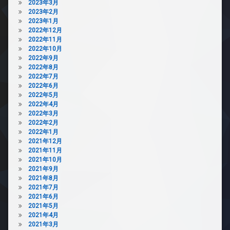
2023年3月
2023年2月
2023年1月
2022年12月
2022年11月
2022年10月
2022年9月
2022年8月
2022年7月
2022年6月
2022年5月
2022年4月
2022年3月
2022年2月
2022年1月
2021年12月
2021年11月
2021年10月
2021年9月
2021年8月
2021年7月
2021年6月
2021年5月
2021年4月
2021年3月