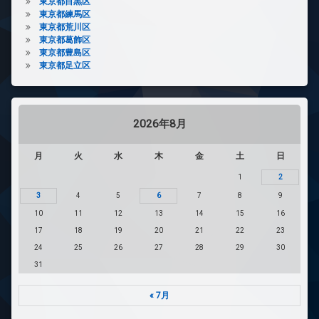
東京都目黒区
東京都練馬区
東京都荒川区
東京都葛飾区
東京都豊島区
東京都足立区
2026年8月
月
火
水
木
金
土
日
1
2
3
4
5
6
7
8
9
10
11
12
13
14
15
16
17
18
19
20
21
22
23
24
25
26
27
28
29
30
31
« 7月