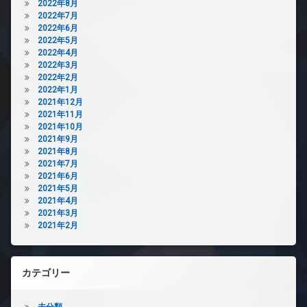
2022年8月
2022年7月
2022年6月
2022年5月
2022年4月
2022年3月
2022年2月
2022年1月
2021年12月
2021年11月
2021年10月
2021年9月
2021年8月
2021年7月
2021年6月
2021年5月
2021年4月
2021年3月
2021年2月
カテゴリー
未分類