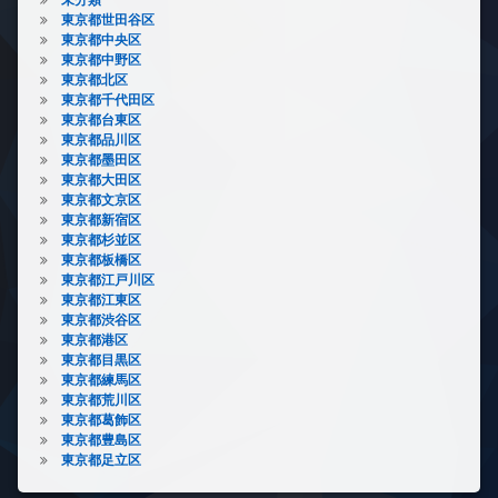
東京都世田谷区
東京都中央区
東京都中野区
東京都北区
東京都千代田区
東京都台東区
東京都品川区
東京都墨田区
東京都大田区
東京都文京区
東京都新宿区
東京都杉並区
東京都板橋区
東京都江戸川区
東京都江東区
東京都渋谷区
東京都港区
東京都目黒区
東京都練馬区
東京都荒川区
東京都葛飾区
東京都豊島区
東京都足立区