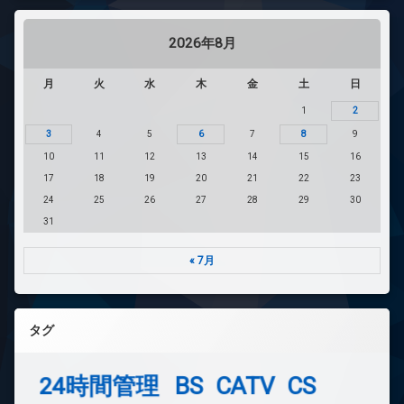
2026年8月
月
火
水
木
金
土
日
1
2
3
4
5
6
7
8
9
10
11
12
13
14
15
16
17
18
19
20
21
22
23
24
25
26
27
28
29
30
31
« 7月
タグ
24時間管理
BS
CATV
CS