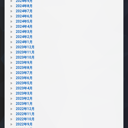
2024年9月
2024年8月
2024年7月
2024年6月
2024年5月
2024年4月
2024年3月
2024年2月
2024年1月
2023年12月
2023年11月
2023年10月
2023年9月
2023年8月
2023年7月
2023年6月
2023年5月
2023年4月
2023年3月
2023年2月
2023年1月
2022年12月
2022年11月
2022年10月
2022年9月