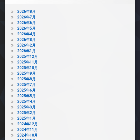
2026年8月
2026年7月
2026年6月
2026年5月
2026年4月
2026年3月
2026年2月
2026年1月
2025年12月
2025年11月
2025年10月
2025年9月
2025年8月
2025年7月
2025年6月
2025年5月
2025年4月
2025年3月
2025年2月
2025年1月
2024年12月
2024年11月
2024年10月