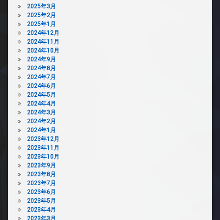
2025年3月
2025年2月
2025年1月
2024年12月
2024年11月
2024年10月
2024年9月
2024年8月
2024年7月
2024年6月
2024年5月
2024年4月
2024年3月
2024年2月
2024年1月
2023年12月
2023年11月
2023年10月
2023年9月
2023年8月
2023年7月
2023年6月
2023年5月
2023年4月
2023年3月