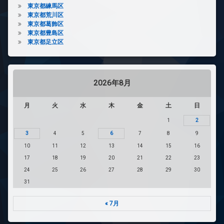
東京都練馬区
東京都荒川区
東京都葛飾区
東京都豊島区
東京都足立区
2026年8月
月
火
水
木
金
土
日
1
2
3
4
5
6
7
8
9
10
11
12
13
14
15
16
17
18
19
20
21
22
23
24
25
26
27
28
29
30
31
« 7月