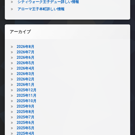
シティウォーク王子デュー詳しい情報
アローマ王子本町詳しい情報
アーカイブ
2026年8月
2026年7月
2026年6月
2026年5月
2026年4月
2026年3月
2026年2月
2026年1月
2025年12月
2025年11月
2025年10月
2025年9月
2025年8月
2025年7月
2025年6月
2025年5月
2025年4月