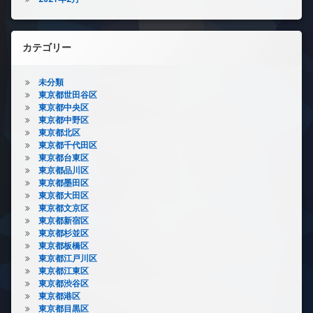
カテゴリー
未分類
東京都世田谷区
東京都中央区
東京都中野区
東京都北区
東京都千代田区
東京都台東区
東京都品川区
東京都墨田区
東京都大田区
東京都文京区
東京都新宿区
東京都杉並区
東京都板橋区
東京都江戸川区
東京都江東区
東京都渋谷区
東京都港区
東京都目黒区