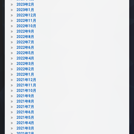
2023年2月
2023年1月
2022年12月
2022年11月
2022年10月
2022年9月
2022年8月
2022年7月
2022年6月
2022年5月
2022年4月
2022年3月
2022年2月
2022年1月
2021年12月
2021年11月
2021年10月
2021年9月
2021年8月
2021年7月
2021年6月
2021年5月
2021年4月
2021年3月
2021年2月