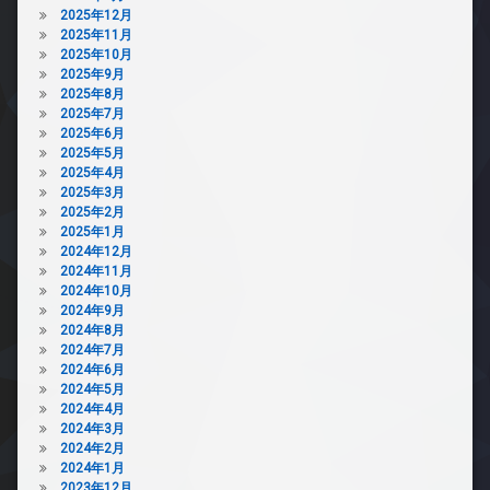
2025年12月
2025年11月
2025年10月
2025年9月
2025年8月
2025年7月
2025年6月
2025年5月
2025年4月
2025年3月
2025年2月
2025年1月
2024年12月
2024年11月
2024年10月
2024年9月
2024年8月
2024年7月
2024年6月
2024年5月
2024年4月
2024年3月
2024年2月
2024年1月
2023年12月