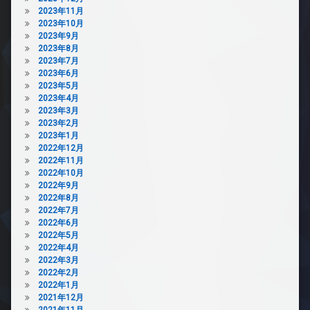
2023年11月
2023年10月
2023年9月
2023年8月
2023年7月
2023年6月
2023年5月
2023年4月
2023年3月
2023年2月
2023年1月
2022年12月
2022年11月
2022年10月
2022年9月
2022年8月
2022年7月
2022年6月
2022年5月
2022年4月
2022年3月
2022年2月
2022年1月
2021年12月
2021年11月