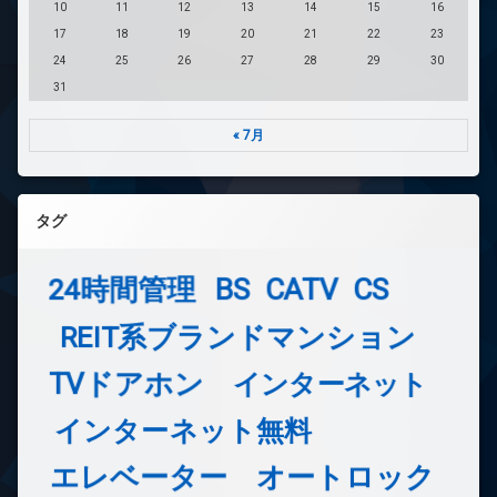
10
11
12
13
14
15
16
17
18
19
20
21
22
23
24
25
26
27
28
29
30
31
« 7月
タグ
24時間管理
BS
CATV
CS
REIT系ブランドマンション
TVドアホン
インターネット
インターネット無料
エレベーター
オートロック