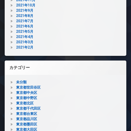
2021年10月
2021年9月
2021年8月
2021年7月
2021年6月
2021年5月
2021年4月
2021年3月
2021年2月
カテゴリー
未分類
東京都世田谷区
東京都中央区
東京都中野区
東京都北区
東京都千代田区
東京都台東区
東京都品川区
東京都墨田区
東京都大田区