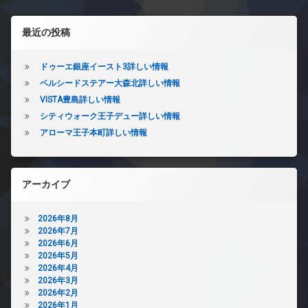
左サイドバー
最近の投稿
ドゥーエ銀座イースト3詳しい情報
ベルシードステアー大森北詳しい情報
VISTA豊島詳しい情報
シティウォーク王子デュー詳しい情報
アローマ王子本町詳しい情報
アーカイブ
2026年8月
2026年7月
2026年6月
2026年5月
2026年4月
2026年3月
2026年2月
2026年1月