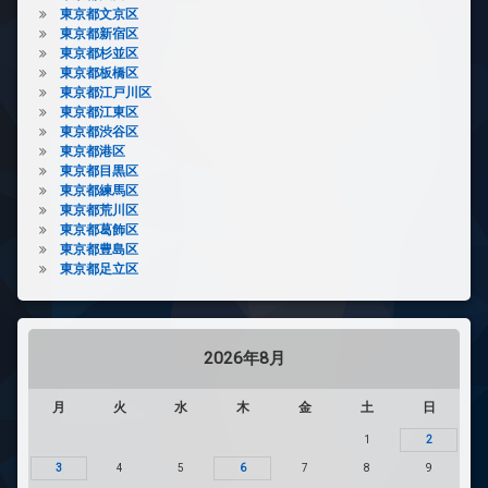
東京都文京区
東京都新宿区
東京都杉並区
東京都板橋区
東京都江戸川区
東京都江東区
東京都渋谷区
東京都港区
東京都目黒区
東京都練馬区
東京都荒川区
東京都葛飾区
東京都豊島区
東京都足立区
2026年8月
月
火
水
木
金
土
日
1
2
3
4
5
6
7
8
9