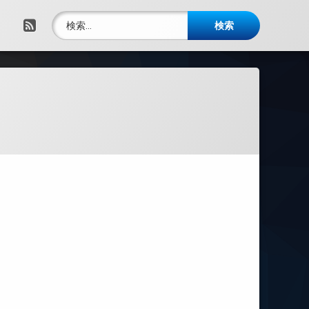
検索:
RSS