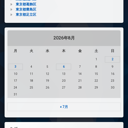
東京都葛飾区
東京都豊島区
東京都足立区
2026年8月
月
火
水
木
金
土
日
1
2
3
4
5
6
7
8
9
10
11
12
13
14
15
16
17
18
19
20
21
22
23
24
25
26
27
28
29
30
31
« 7月