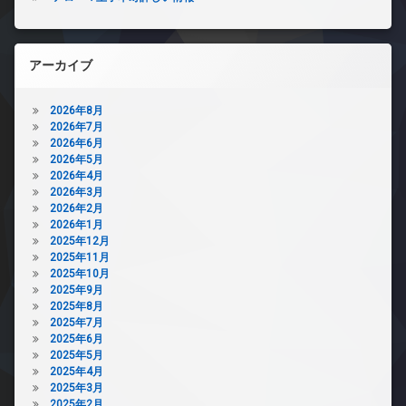
アーカイブ
2026年8月
2026年7月
2026年6月
2026年5月
2026年4月
2026年3月
2026年2月
2026年1月
2025年12月
2025年11月
2025年10月
2025年9月
2025年8月
2025年7月
2025年6月
2025年5月
2025年4月
2025年3月
2025年2月