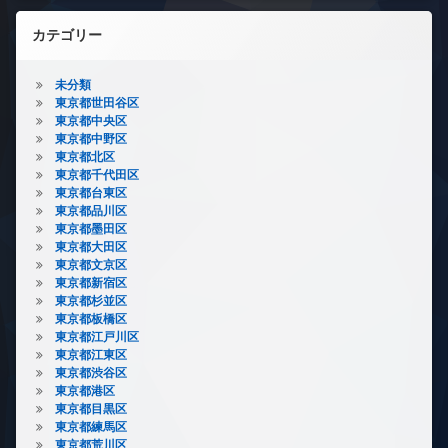
カテゴリー
未分類
東京都世田谷区
東京都中央区
東京都中野区
東京都北区
東京都千代田区
東京都台東区
東京都品川区
東京都墨田区
東京都大田区
東京都文京区
東京都新宿区
東京都杉並区
東京都板橋区
東京都江戸川区
東京都江東区
東京都渋谷区
東京都港区
東京都目黒区
東京都練馬区
東京都荒川区