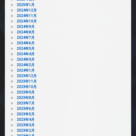
2025年1月
2024年12月
2024年11月
2024年10月
2024年9月
2024年8月
2024年7月
2024年6月
2024年5月
2024年4月
2024年3月
2024年2月
2024年1月
2023年12月
2023年11月
2023年10月
2023年9月
2023年8月
2023年7月
2023年6月
2023年5月
2023年4月
2023年3月
2023年2月
2023年1月