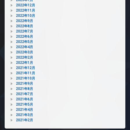
2022年12月
2022年11月
2022年10月
2022年9月
2022年8月
2022年7月
2022年6月
2022年5月
2022年4月
2022年3月
2022年2月
2022年1月
2021年12月
2021年11月
2021年10月
2021年9月
2021年8月
2021年7月
2021年6月
2021年5月
2021年4月
2021年3月
2021年2月