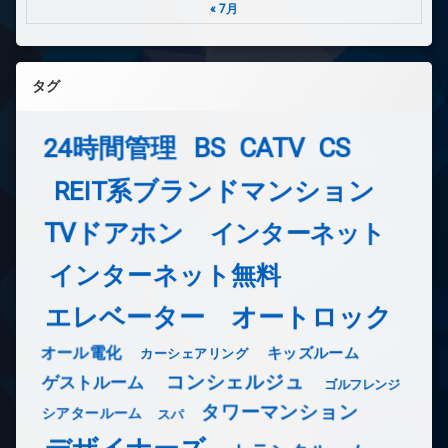
« 7月
タグ
24時間管理
BS
CATV
CS
REIT系ブランドマンション
TVドアホン
インターネット
インターネット無料
エレベーター
オートロック
オール電化
キッズルーム
カーシェアリング
コンシェルジュ
ゲストルーム
ゴルフレンジ
タワーマンション
シアタールーム
スパ