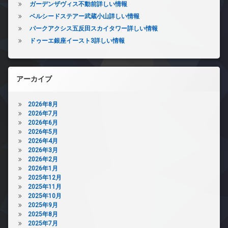
ガーデンザヴィス不動前詳しい情報
ベルシードステアー武蔵小山詳しい情報
パークアクシス五反田スカイタワー詳しい情報
ドゥーエ銀座イースト3詳しい情報
アーカイブ
2026年8月
2026年7月
2026年6月
2026年5月
2026年4月
2026年3月
2026年2月
2026年1月
2025年12月
2025年11月
2025年10月
2025年9月
2025年8月
2025年7月