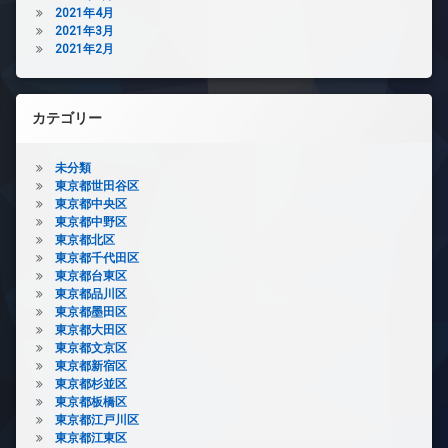
2021年4月
2021年3月
2021年2月
カテゴリー
未分類
東京都世田谷区
東京都中央区
東京都中野区
東京都北区
東京都千代田区
東京都台東区
東京都品川区
東京都墨田区
東京都大田区
東京都文京区
東京都新宿区
東京都杉並区
東京都板橋区
東京都江戸川区
東京都江東区