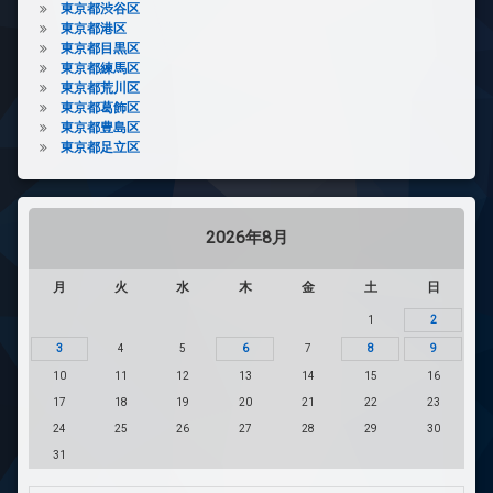
東京都渋谷区
東京都港区
東京都目黒区
東京都練馬区
東京都荒川区
東京都葛飾区
東京都豊島区
東京都足立区
2026年8月
月
火
水
木
金
土
日
1
2
3
4
5
6
7
8
9
10
11
12
13
14
15
16
17
18
19
20
21
22
23
24
25
26
27
28
29
30
31