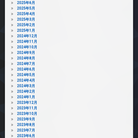
2025年6月
2025年5月
2025年4月
2025年3月
2025年2月
2025年1月
2024年12月
2024年11月
2024年10月
2024年9月
2024年8月
2024年7月
2024年6月
2024年5月
2024年4月
2024年3月
2024年2月
2024年1月
2023年12月
2023年11月
2023年10月
2023年9月
2023年8月
2023年7月
2023年6月