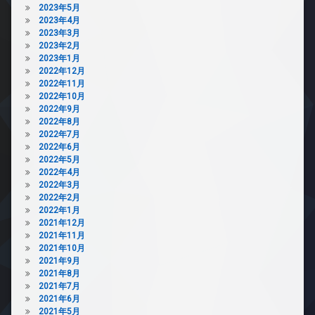
2023年5月
2023年4月
2023年3月
2023年2月
2023年1月
2022年12月
2022年11月
2022年10月
2022年9月
2022年8月
2022年7月
2022年6月
2022年5月
2022年4月
2022年3月
2022年2月
2022年1月
2021年12月
2021年11月
2021年10月
2021年9月
2021年8月
2021年7月
2021年6月
2021年5月