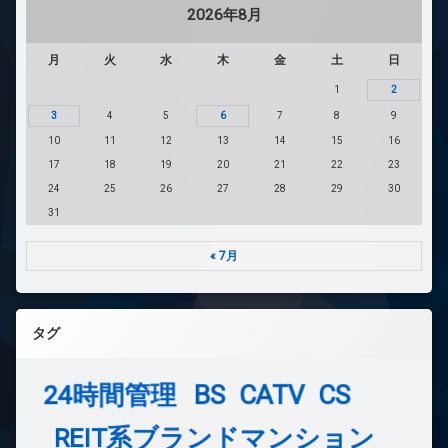
2026年8月
月
火
水
木
金
土
日
1
2
3
4
5
6
7
8
9
10
11
12
13
14
15
16
17
18
19
20
21
22
23
24
25
26
27
28
29
30
31
« 7月
タグ
24時間管理
BS
CATV
CS
REIT系ブランドマンション