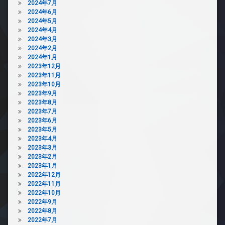
2024年7月
2024年6月
2024年5月
2024年4月
2024年3月
2024年2月
2024年1月
2023年12月
2023年11月
2023年10月
2023年9月
2023年8月
2023年7月
2023年6月
2023年5月
2023年4月
2023年3月
2023年2月
2023年1月
2022年12月
2022年11月
2022年10月
2022年9月
2022年8月
2022年7月