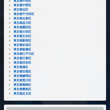
東京都中央区
東京都中野区
東京都北区
東京都千代田区
東京都台東区
東京都品川区
東京都墨田区
東京都大田区
東京都文京区
東京都新宿区
東京都杉並区
東京都板橋区
東京都江戸川区
東京都江東区
東京都渋谷区
東京都港区
東京都目黒区
東京都練馬区
東京都荒川区
東京都葛飾区
東京都豊島区
東京都足立区