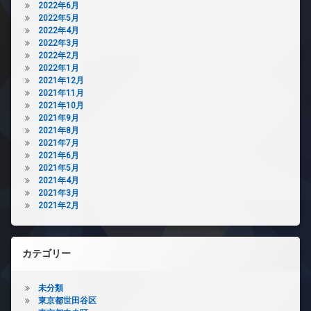
2022年6月
2022年5月
2022年4月
2022年3月
2022年2月
2022年1月
2021年12月
2021年11月
2021年10月
2021年9月
2021年8月
2021年7月
2021年6月
2021年5月
2021年4月
2021年3月
2021年2月
カテゴリー
未分類
東京都世田谷区