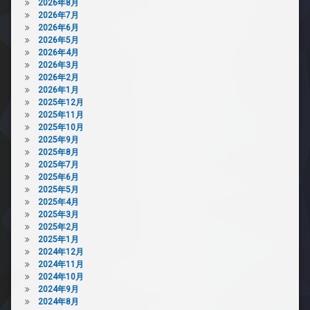
2026年8月
2026年7月
2026年6月
2026年5月
2026年4月
2026年3月
2026年2月
2026年1月
2025年12月
2025年11月
2025年10月
2025年9月
2025年8月
2025年7月
2025年6月
2025年5月
2025年4月
2025年3月
2025年2月
2025年1月
2024年12月
2024年11月
2024年10月
2024年9月
2024年8月