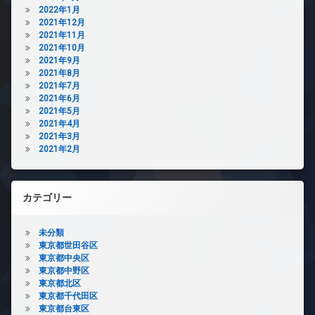
2022年1月
2021年12月
2021年11月
2021年10月
2021年9月
2021年8月
2021年7月
2021年6月
2021年5月
2021年4月
2021年3月
2021年2月
カテゴリー
未分類
東京都世田谷区
東京都中央区
東京都中野区
東京都北区
東京都千代田区
東京都台東区