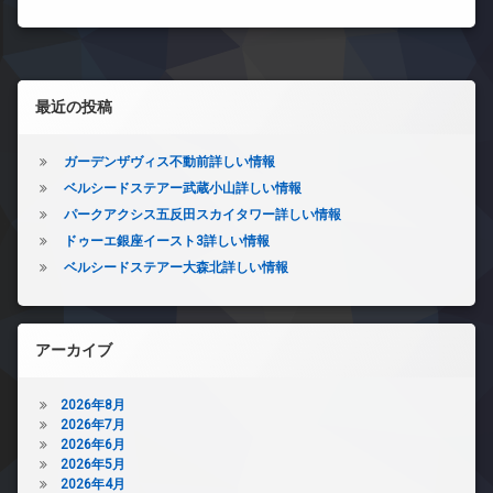
左サイドバー
最近の投稿
ガーデンザヴィス不動前詳しい情報
ベルシードステアー武蔵小山詳しい情報
パークアクシス五反田スカイタワー詳しい情報
ドゥーエ銀座イースト3詳しい情報
ベルシードステアー大森北詳しい情報
アーカイブ
2026年8月
2026年7月
2026年6月
2026年5月
2026年4月