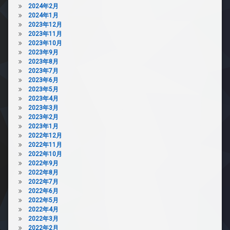
2024年2月
2024年1月
2023年12月
2023年11月
2023年10月
2023年9月
2023年8月
2023年7月
2023年6月
2023年5月
2023年4月
2023年3月
2023年2月
2023年1月
2022年12月
2022年11月
2022年10月
2022年9月
2022年8月
2022年7月
2022年6月
2022年5月
2022年4月
2022年3月
2022年2月