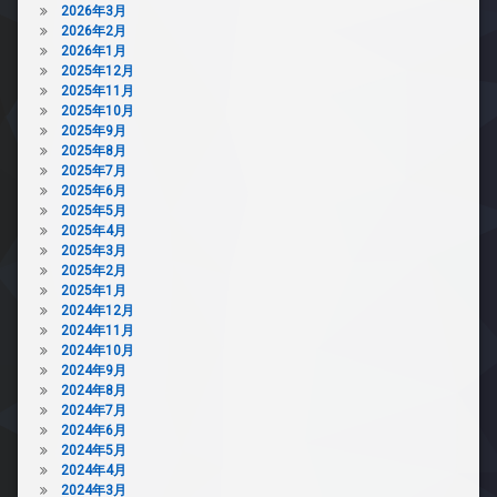
2026年3月
2026年2月
2026年1月
2025年12月
2025年11月
2025年10月
2025年9月
2025年8月
2025年7月
2025年6月
2025年5月
2025年4月
2025年3月
2025年2月
2025年1月
2024年12月
2024年11月
2024年10月
2024年9月
2024年8月
2024年7月
2024年6月
2024年5月
2024年4月
2024年3月