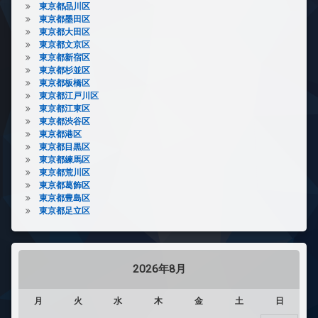
東京都品川区
東京都墨田区
東京都大田区
東京都文京区
東京都新宿区
東京都杉並区
東京都板橋区
東京都江戸川区
東京都江東区
東京都渋谷区
東京都港区
東京都目黒区
東京都練馬区
東京都荒川区
東京都葛飾区
東京都豊島区
東京都足立区
2026年8月
月
火
水
木
金
土
日