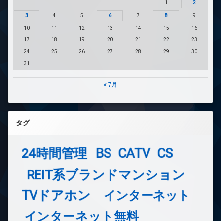
1
2
3
4
5
6
7
8
9
10
11
12
13
14
15
16
17
18
19
20
21
22
23
24
25
26
27
28
29
30
31
« 7月
タグ
24時間管理
BS
CATV
CS
REIT系ブランドマンション
TVドアホン
インターネット
インターネット無料