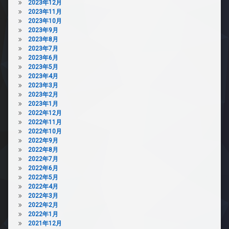
2023年12月
2023年11月
2023年10月
2023年9月
2023年8月
2023年7月
2023年6月
2023年5月
2023年4月
2023年3月
2023年2月
2023年1月
2022年12月
2022年11月
2022年10月
2022年9月
2022年8月
2022年7月
2022年6月
2022年5月
2022年4月
2022年3月
2022年2月
2022年1月
2021年12月