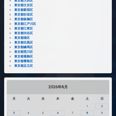
東京都大田区
東京都文京区
東京都新宿区
東京都杉並区
東京都板橋区
東京都江戸川区
東京都江東区
東京都渋谷区
東京都港区
東京都目黒区
東京都練馬区
東京都荒川区
東京都葛飾区
東京都豊島区
東京都足立区
2026年8月
月
火
水
木
金
土
日
1
2
3
4
5
6
7
8
9