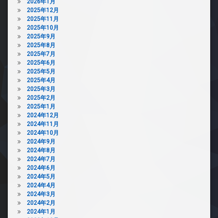
2026年1月
2025年12月
2025年11月
2025年10月
2025年9月
2025年8月
2025年7月
2025年6月
2025年5月
2025年4月
2025年3月
2025年2月
2025年1月
2024年12月
2024年11月
2024年10月
2024年9月
2024年8月
2024年7月
2024年6月
2024年5月
2024年4月
2024年3月
2024年2月
2024年1月