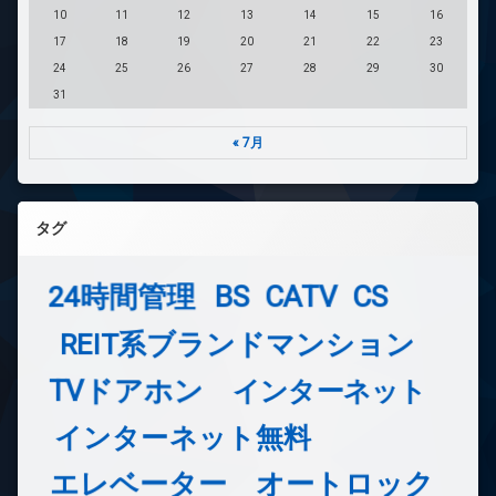
10
11
12
13
14
15
16
17
18
19
20
21
22
23
24
25
26
27
28
29
30
31
« 7月
タグ
24時間管理
BS
CATV
CS
REIT系ブランドマンション
TVドアホン
インターネット
インターネット無料
エレベーター
オートロック