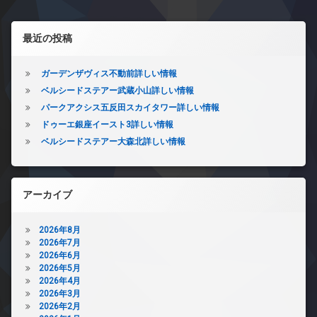
左サイドバー
最近の投稿
ガーデンザヴィス不動前詳しい情報
ベルシードステアー武蔵小山詳しい情報
パークアクシス五反田スカイタワー詳しい情報
ドゥーエ銀座イースト3詳しい情報
ベルシードステアー大森北詳しい情報
アーカイブ
2026年8月
2026年7月
2026年6月
2026年5月
2026年4月
2026年3月
2026年2月