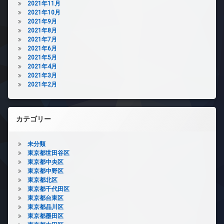
2021年11月
2021年10月
2021年9月
2021年8月
2021年7月
2021年6月
2021年5月
2021年4月
2021年3月
2021年2月
カテゴリー
未分類
東京都世田谷区
東京都中央区
東京都中野区
東京都北区
東京都千代田区
東京都台東区
東京都品川区
東京都墨田区