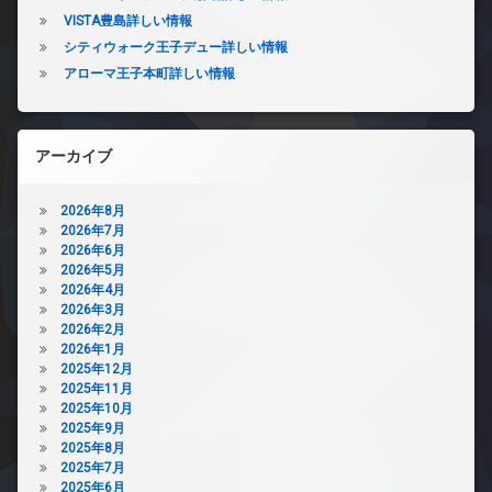
VISTA豊島詳しい情報
シティウォーク王子デュー詳しい情報
アローマ王子本町詳しい情報
アーカイブ
2026年8月
2026年7月
2026年6月
2026年5月
2026年4月
2026年3月
2026年2月
2026年1月
2025年12月
2025年11月
2025年10月
2025年9月
2025年8月
2025年7月
2025年6月