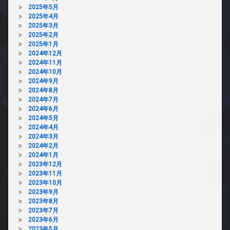
2025年5月
2025年4月
2025年3月
2025年2月
2025年1月
2024年12月
2024年11月
2024年10月
2024年9月
2024年8月
2024年7月
2024年6月
2024年5月
2024年4月
2024年3月
2024年2月
2024年1月
2023年12月
2023年11月
2023年10月
2023年9月
2023年8月
2023年7月
2023年6月
2023年5月