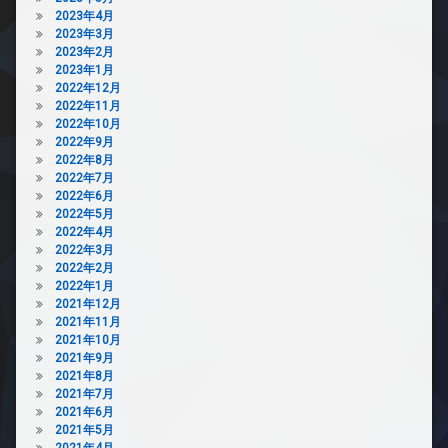
2023年4月
2023年3月
2023年2月
2023年1月
2022年12月
2022年11月
2022年10月
2022年9月
2022年8月
2022年7月
2022年6月
2022年5月
2022年4月
2022年3月
2022年2月
2022年1月
2021年12月
2021年11月
2021年10月
2021年9月
2021年8月
2021年7月
2021年6月
2021年5月
2021年4月