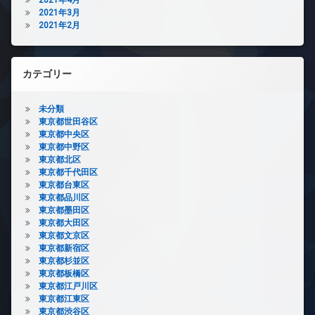
2021年3月
2021年2月
カテゴリー
未分類
東京都世田谷区
東京都中央区
東京都中野区
東京都北区
東京都千代田区
東京都台東区
東京都品川区
東京都墨田区
東京都大田区
東京都文京区
東京都新宿区
東京都杉並区
東京都板橋区
東京都江戸川区
東京都江東区
東京都渋谷区