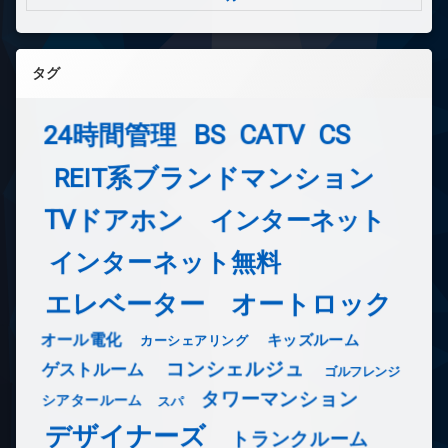
タグ
24時間管理
BS
CATV
CS
REIT系ブランドマンション
TVドアホン
インターネット
インターネット無料
エレベーター
オートロック
オール電化
キッズルーム
カーシェアリング
コンシェルジュ
ゲストルーム
ゴルフレンジ
タワーマンション
シアタールーム
スパ
デザイナーズ
トランクルーム