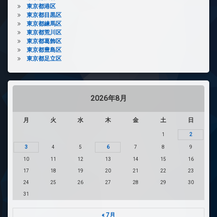
東京都港区
東京都目黒区
東京都練馬区
東京都荒川区
東京都葛飾区
東京都豊島区
東京都足立区
2026年8月
月
火
水
木
金
土
日
1
2
3
4
5
6
7
8
9
10
11
12
13
14
15
16
17
18
19
20
21
22
23
24
25
26
27
28
29
30
31
« 7月