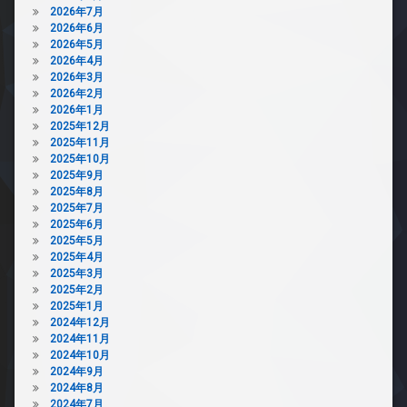
2026年7月
2026年6月
2026年5月
2026年4月
2026年3月
2026年2月
2026年1月
2025年12月
2025年11月
2025年10月
2025年9月
2025年8月
2025年7月
2025年6月
2025年5月
2025年4月
2025年3月
2025年2月
2025年1月
2024年12月
2024年11月
2024年10月
2024年9月
2024年8月
2024年7月