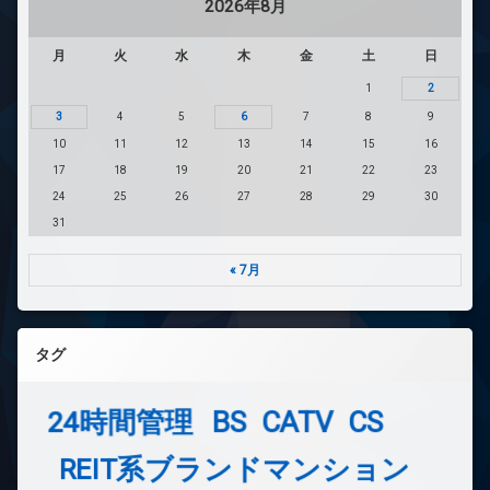
2026年8月
月
火
水
木
金
土
日
1
2
3
4
5
6
7
8
9
10
11
12
13
14
15
16
17
18
19
20
21
22
23
24
25
26
27
28
29
30
31
« 7月
タグ
24時間管理
BS
CATV
CS
REIT系ブランドマンション