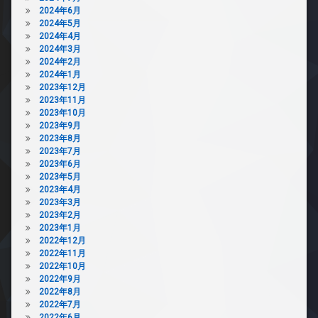
2024年6月
2024年5月
2024年4月
2024年3月
2024年2月
2024年1月
2023年12月
2023年11月
2023年10月
2023年9月
2023年8月
2023年7月
2023年6月
2023年5月
2023年4月
2023年3月
2023年2月
2023年1月
2022年12月
2022年11月
2022年10月
2022年9月
2022年8月
2022年7月
2022年6月