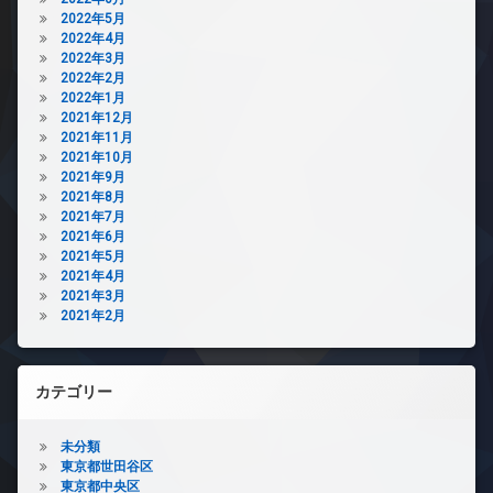
2022年5月
2022年4月
2022年3月
2022年2月
2022年1月
2021年12月
2021年11月
2021年10月
2021年9月
2021年8月
2021年7月
2021年6月
2021年5月
2021年4月
2021年3月
2021年2月
カテゴリー
未分類
東京都世田谷区
東京都中央区