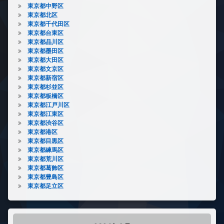
東京都中野区
東京都北区
東京都千代田区
東京都台東区
東京都品川区
東京都墨田区
東京都大田区
東京都文京区
東京都新宿区
東京都杉並区
東京都板橋区
東京都江戸川区
東京都江東区
東京都渋谷区
東京都港区
東京都目黒区
東京都練馬区
東京都荒川区
東京都葛飾区
東京都豊島区
東京都足立区