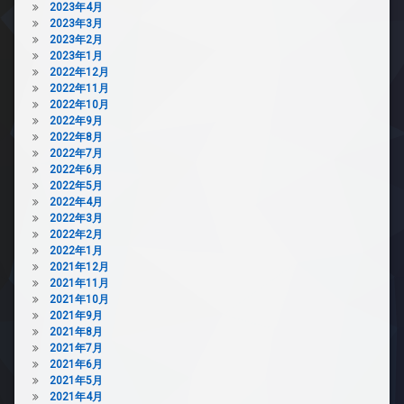
2023年4月
2023年3月
2023年2月
2023年1月
2022年12月
2022年11月
2022年10月
2022年9月
2022年8月
2022年7月
2022年6月
2022年5月
2022年4月
2022年3月
2022年2月
2022年1月
2021年12月
2021年11月
2021年10月
2021年9月
2021年8月
2021年7月
2021年6月
2021年5月
2021年4月