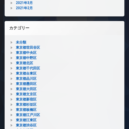
2021年3月
2021年2月
カテゴリー
未分類
東京都世田谷区
東京都中央区
東京都中野区
東京都北区
東京都千代田区
東京都台東区
東京都品川区
東京都墨田区
東京都大田区
東京都文京区
東京都新宿区
東京都杉並区
東京都板橋区
東京都江戸川区
東京都江東区
東京都渋谷区