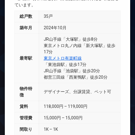
ています。
総戸数
35戸
築年月
2024年10月
JR山手線「大塚駅」徒歩8分
東京メトロ丸ノ内線「新大塚駅」徒歩
17分
最寄駅
東京メトロ有楽町線
「東池袋駅」徒歩17分
JR山手線「池袋駅」徒歩20分
都営三田線「西巣鴨駅」徒歩20分
物件特
デザイナーズ、分譲賃貸、ペット可
徴
賃料
118,000円 – 119,000円
管理費
15,000円 – 15,000円
間取り
1K – 1K