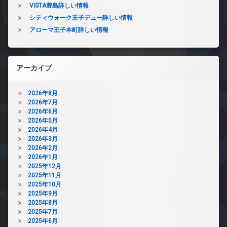
VISTA豊島詳しい情報
シティウォーク王子デュー詳しい情報
アローマ王子本町詳しい情報
アーカイブ
2026年8月
2026年7月
2026年6月
2026年5月
2026年4月
2026年3月
2026年2月
2026年1月
2025年12月
2025年11月
2025年10月
2025年9月
2025年8月
2025年7月
2025年6月