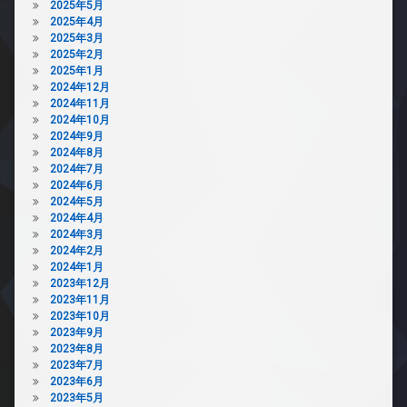
2025年5月
2025年4月
2025年3月
2025年2月
2025年1月
2024年12月
2024年11月
2024年10月
2024年9月
2024年8月
2024年7月
2024年6月
2024年5月
2024年4月
2024年3月
2024年2月
2024年1月
2023年12月
2023年11月
2023年10月
2023年9月
2023年8月
2023年7月
2023年6月
2023年5月