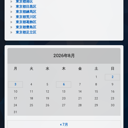
東京都港区
東京都目黒区
東京都練馬区
東京都荒川区
東京都葛飾区
東京都豊島区
東京都足立区
2026年8月
月
火
水
木
金
土
日
1
2
3
4
5
6
7
8
9
10
11
12
13
14
15
16
17
18
19
20
21
22
23
24
25
26
27
28
29
30
31
« 7月