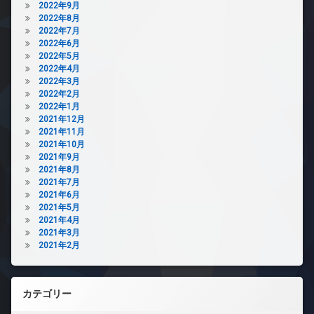
2022年9月
2022年8月
2022年7月
2022年6月
2022年5月
2022年4月
2022年3月
2022年2月
2022年1月
2021年12月
2021年11月
2021年10月
2021年9月
2021年8月
2021年7月
2021年6月
2021年5月
2021年4月
2021年3月
2021年2月
カテゴリー