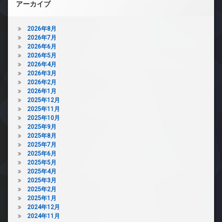
アーカイブ
2026年8月
2026年7月
2026年6月
2026年5月
2026年4月
2026年3月
2026年2月
2026年1月
2025年12月
2025年11月
2025年10月
2025年9月
2025年8月
2025年7月
2025年6月
2025年5月
2025年4月
2025年3月
2025年2月
2025年1月
2024年12月
2024年11月