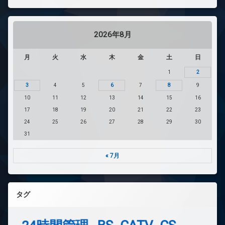
2026年8月
月
火
水
木
金
土
日
1
2
3
4
5
6
7
8
9
10
11
12
13
14
15
16
17
18
19
20
21
22
23
24
25
26
27
28
29
30
31
« 7月
タグ