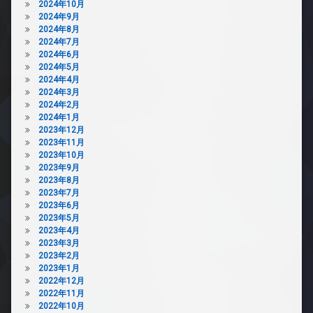
2024年10月
2024年9月
2024年8月
2024年7月
2024年6月
2024年5月
2024年4月
2024年3月
2024年2月
2024年1月
2023年12月
2023年11月
2023年10月
2023年9月
2023年8月
2023年7月
2023年6月
2023年5月
2023年4月
2023年3月
2023年2月
2023年1月
2022年12月
2022年11月
2022年10月