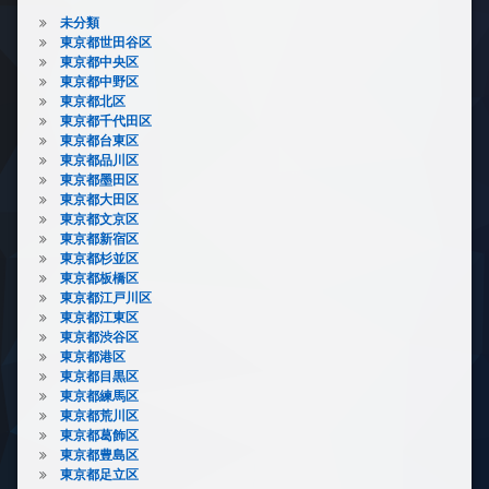
未分類
東京都世田谷区
東京都中央区
東京都中野区
東京都北区
東京都千代田区
東京都台東区
東京都品川区
東京都墨田区
東京都大田区
東京都文京区
東京都新宿区
東京都杉並区
東京都板橋区
東京都江戸川区
東京都江東区
東京都渋谷区
東京都港区
東京都目黒区
東京都練馬区
東京都荒川区
東京都葛飾区
東京都豊島区
東京都足立区