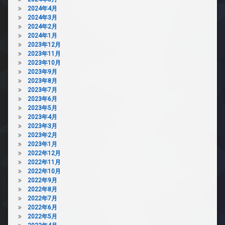
2024年4月
2024年3月
2024年2月
2024年1月
2023年12月
2023年11月
2023年10月
2023年9月
2023年8月
2023年7月
2023年6月
2023年5月
2023年4月
2023年3月
2023年2月
2023年1月
2022年12月
2022年11月
2022年10月
2022年9月
2022年8月
2022年7月
2022年6月
2022年5月