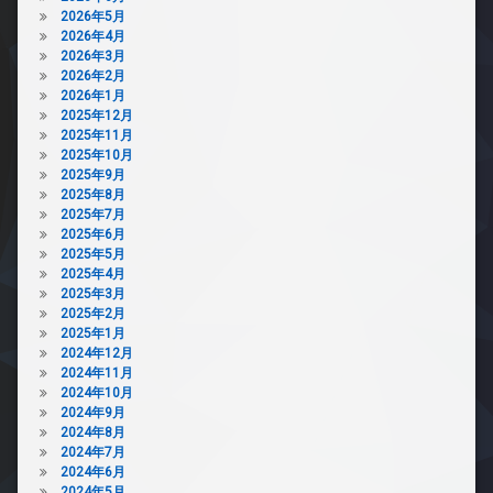
2026年5月
2026年4月
2026年3月
2026年2月
2026年1月
2025年12月
2025年11月
2025年10月
2025年9月
2025年8月
2025年7月
2025年6月
2025年5月
2025年4月
2025年3月
2025年2月
2025年1月
2024年12月
2024年11月
2024年10月
2024年9月
2024年8月
2024年7月
2024年6月
2024年5月