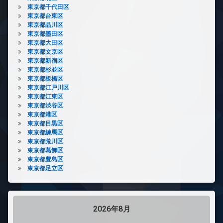
東京都千代田区
東京都台東区
東京都品川区
東京都墨田区
東京都大田区
東京都文京区
東京都新宿区
東京都杉並区
東京都板橋区
東京都江戸川区
東京都江東区
東京都渋谷区
東京都港区
東京都目黒区
東京都練馬区
東京都荒川区
東京都葛飾区
東京都豊島区
東京都足立区
2026年8月