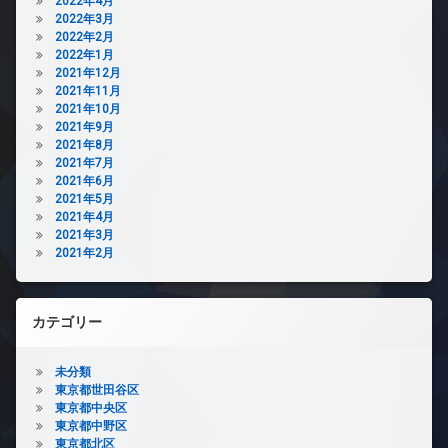
2022年4月
2022年3月
2022年2月
2022年1月
2021年12月
2021年11月
2021年10月
2021年9月
2021年8月
2021年7月
2021年6月
2021年5月
2021年4月
2021年3月
2021年2月
カテゴリー
未分類
東京都世田谷区
東京都中央区
東京都中野区
東京都北区