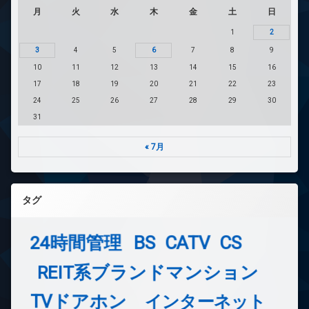
月
火
水
木
金
土
日
1
2
3
4
5
6
7
8
9
10
11
12
13
14
15
16
17
18
19
20
21
22
23
24
25
26
27
28
29
30
31
« 7月
タグ
24時間管理
BS
CATV
CS
REIT系ブランドマンション
TVドアホン
インターネット