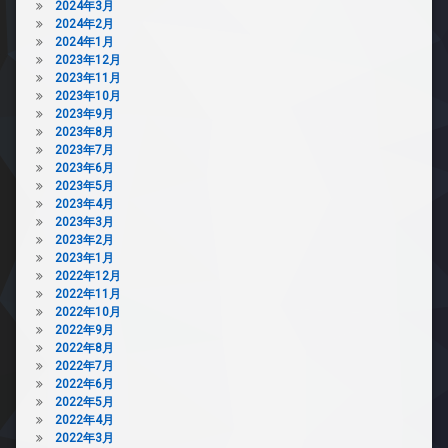
2024年3月
2024年2月
2024年1月
2023年12月
2023年11月
2023年10月
2023年9月
2023年8月
2023年7月
2023年6月
2023年5月
2023年4月
2023年3月
2023年2月
2023年1月
2022年12月
2022年11月
2022年10月
2022年9月
2022年8月
2022年7月
2022年6月
2022年5月
2022年4月
2022年3月