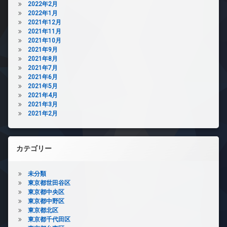
2022年2月
2022年1月
2021年12月
2021年11月
2021年10月
2021年9月
2021年8月
2021年7月
2021年6月
2021年5月
2021年4月
2021年3月
2021年2月
カテゴリー
未分類
東京都世田谷区
東京都中央区
東京都中野区
東京都北区
東京都千代田区