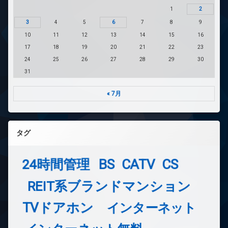
1
2
3
4
5
6
7
8
9
10
11
12
13
14
15
16
17
18
19
20
21
22
23
24
25
26
27
28
29
30
31
« 7月
タグ
24時間管理
BS
CATV
CS
REIT系ブランドマンション
TVドアホン
インターネット