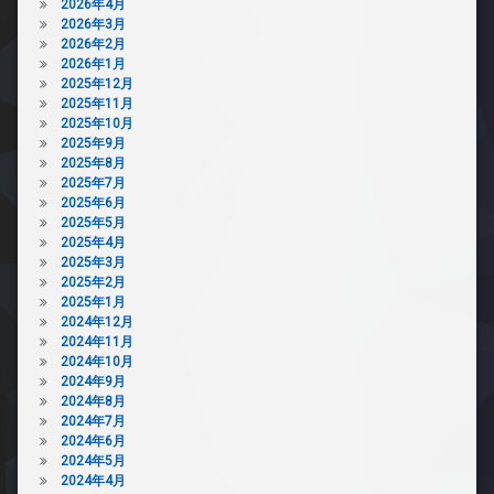
2026年4月
2026年3月
2026年2月
2026年1月
2025年12月
2025年11月
2025年10月
2025年9月
2025年8月
2025年7月
2025年6月
2025年5月
2025年4月
2025年3月
2025年2月
2025年1月
2024年12月
2024年11月
2024年10月
2024年9月
2024年8月
2024年7月
2024年6月
2024年5月
2024年4月