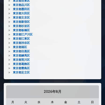
東京都台東区
東京都品川区
東京都墨田区
東京都大田区
東京都文京区
東京都新宿区
東京都杉並区
東京都板橋区
東京都江戸川区
東京都江東区
東京都渋谷区
東京都港区
東京都目黒区
東京都練馬区
東京都荒川区
東京都葛飾区
東京都豊島区
東京都足立区
2026年8月
月
火
水
木
金
土
日