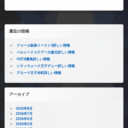
左サイドバー
最近の投稿
ドゥーエ銀座イースト3詳しい情報
ベルシードステアー大森北詳しい情報
VISTA豊島詳しい情報
シティウォーク王子デュー詳しい情報
アローマ王子本町詳しい情報
アーカイブ
2026年8月
2026年7月
2026年6月
2026年5月