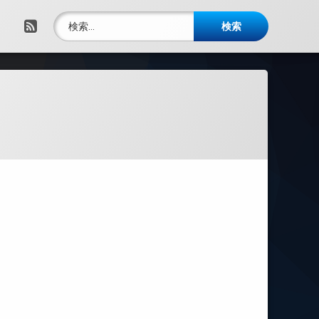
検索:
RSS