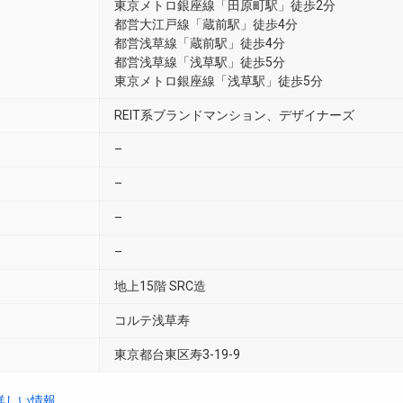
東京メトロ銀座線「田原町駅」徒歩2分
都営大江戸線「蔵前駅」徒歩4分
都営浅草線「蔵前駅」徒歩4分
都営浅草線「浅草駅」徒歩5分
東京メトロ銀座線「浅草駅」徒歩5分
REIT系ブランドマンション、デザイナーズ
–
–
–
–
地上15階 SRC造
コルテ浅草寿
東京都台東区寿3-19-9
詳しい情報