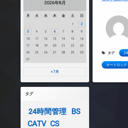
2026年8月
月
火
水
木
金
土
日
1
2
3
4
5
6
7
8
9
10
11
12
13
14
15
16
17
18
19
20
21
22
23
24
25
26
27
28
29
30
タグ
2
31
オートロック
« 7月
タグ
24時間管理
BS
CATV
CS