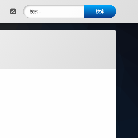
検索:
RSS