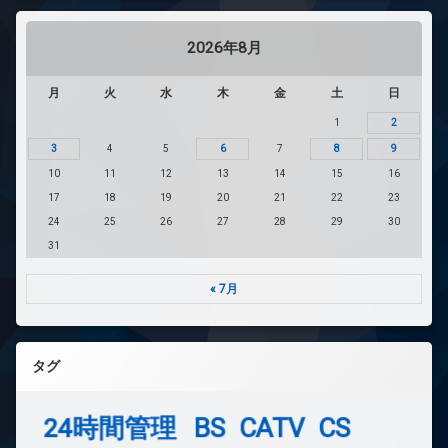
2026年8月
月
火
水
木
金
土
日
1
2
3
4
5
6
7
8
9
10
11
12
13
14
15
16
17
18
19
20
21
22
23
24
25
26
27
28
29
30
31
« 7月
タグ
24時間管理
BS
CATV
CS