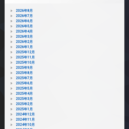
2026年8月
2026年7月
2026年6月
2026年5月
2026年4月
2026年3月
2026年2月
2026年1月
2025年12月
2025年11月
2025年10月
2025年9月
2025年8月
2025年7月
2025年6月
2025年5月
2025年4月
2025年3月
2025年2月
2025年1月
2024年12月
2024年11月
2024年10月