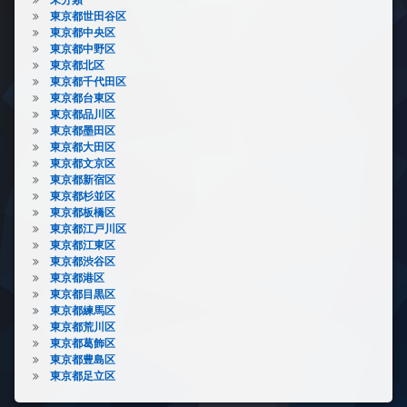
東京都世田谷区
東京都中央区
東京都中野区
東京都北区
東京都千代田区
東京都台東区
東京都品川区
東京都墨田区
東京都大田区
東京都文京区
東京都新宿区
東京都杉並区
東京都板橋区
東京都江戸川区
東京都江東区
東京都渋谷区
東京都港区
東京都目黒区
東京都練馬区
東京都荒川区
東京都葛飾区
東京都豊島区
東京都足立区