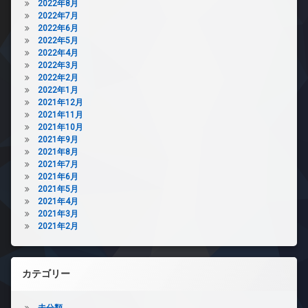
2022年8月
2022年7月
2022年6月
2022年5月
2022年4月
2022年3月
2022年2月
2022年1月
2021年12月
2021年11月
2021年10月
2021年9月
2021年8月
2021年7月
2021年6月
2021年5月
2021年4月
2021年3月
2021年2月
カテゴリー
未分類