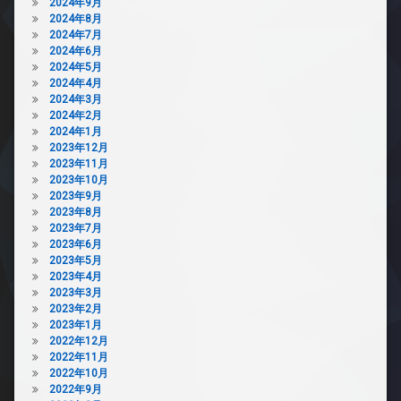
2024年9月
2024年8月
2024年7月
2024年6月
2024年5月
2024年4月
2024年3月
2024年2月
2024年1月
2023年12月
2023年11月
2023年10月
2023年9月
2023年8月
2023年7月
2023年6月
2023年5月
2023年4月
2023年3月
2023年2月
2023年1月
2022年12月
2022年11月
2022年10月
2022年9月