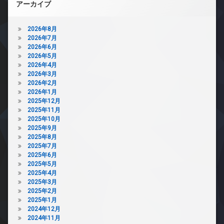
アーカイブ
2026年8月
2026年7月
2026年6月
2026年5月
2026年4月
2026年3月
2026年2月
2026年1月
2025年12月
2025年11月
2025年10月
2025年9月
2025年8月
2025年7月
2025年6月
2025年5月
2025年4月
2025年3月
2025年2月
2025年1月
2024年12月
2024年11月