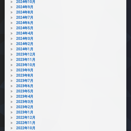
2024年10月
2024年9月
2024年8月
2024年7月
2024年6月
2024年5月
2024年4月
2024年3月
2024年2月
2024年1月
2023年12月
2023年11月
2023年10月
2023年9月
2023年8月
2023年7月
2023年6月
2023年5月
2023年4月
2023年3月
2023年2月
2023年1月
2022年12月
2022年11月
2022年10月