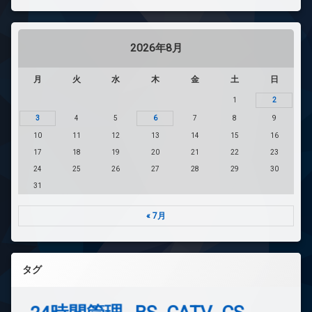
2026年8月
月
火
水
木
金
土
日
1
2
3
4
5
6
7
8
9
10
11
12
13
14
15
16
17
18
19
20
21
22
23
24
25
26
27
28
29
30
31
« 7月
タグ