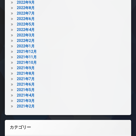
2022年9月
2022年8月
2022年7月
2022年6月
2022年5月
2022年4月
2022年3月
2022年2月
2022年1月
2021年12月
2021年11月
2021年10月
2021年9月
2021年8月
2021年7月
2021年6月
2021年5月
2021年4月
2021年3月
2021年2月
カテゴリー