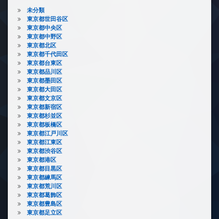
未分類
東京都世田谷区
東京都中央区
東京都中野区
東京都北区
東京都千代田区
東京都台東区
東京都品川区
東京都墨田区
東京都大田区
東京都文京区
東京都新宿区
東京都杉並区
東京都板橋区
東京都江戸川区
東京都江東区
東京都渋谷区
東京都港区
東京都目黒区
東京都練馬区
東京都荒川区
東京都葛飾区
東京都豊島区
東京都足立区