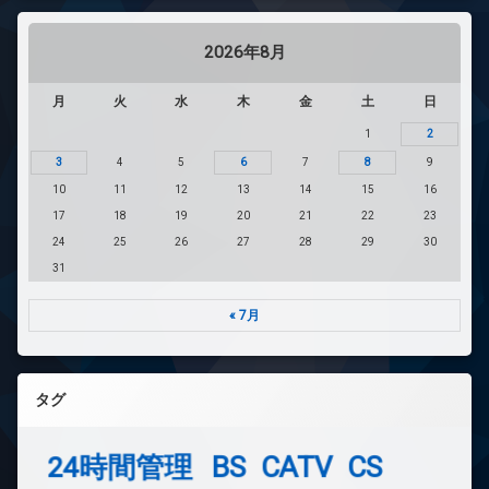
2026年8月
月
火
水
木
金
土
日
1
2
3
4
5
6
7
8
9
10
11
12
13
14
15
16
17
18
19
20
21
22
23
24
25
26
27
28
29
30
31
« 7月
タグ
24時間管理
BS
CATV
CS