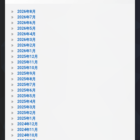
2026年8月
2026年7月
2026年6月
2026年5月
2026年4月
2026年3月
2026年2月
2026年1月
2025年12月
2025年11月
2025年10月
2025年9月
2025年8月
2025年7月
2025年6月
2025年5月
2025年4月
2025年3月
2025年2月
2025年1月
2024年12月
2024年11月
2024年10月