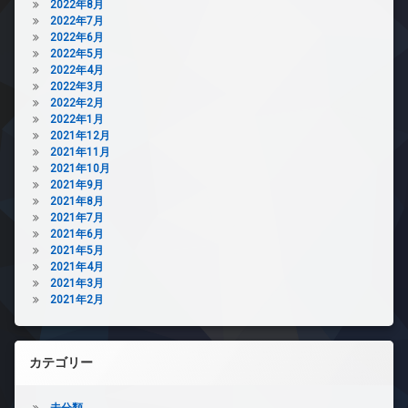
2022年8月
2022年7月
2022年6月
2022年5月
2022年4月
2022年3月
2022年2月
2022年1月
2021年12月
2021年11月
2021年10月
2021年9月
2021年8月
2021年7月
2021年6月
2021年5月
2021年4月
2021年3月
2021年2月
カテゴリー
未分類