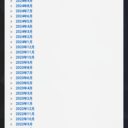
2024年9月
2024年8月
2024年7月
2024年6月
2024年5月
2024年4月
2024年3月
2024年2月
2024年1月
2023年12月
2023年11月
2023年10月
2023年9月
2023年8月
2023年7月
2023年6月
2023年5月
2023年4月
2023年3月
2023年2月
2023年1月
2022年12月
2022年11月
2022年10月
2022年9月