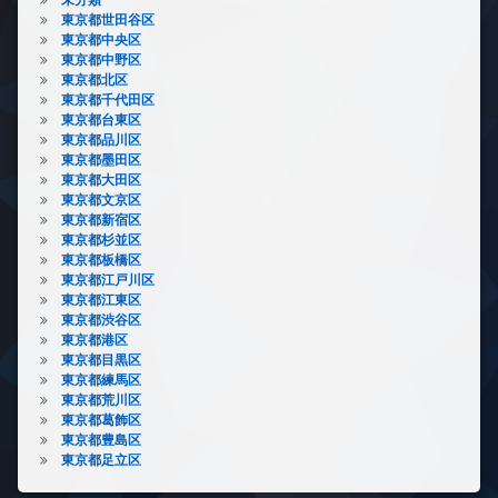
東京都世田谷区
東京都中央区
東京都中野区
東京都北区
東京都千代田区
東京都台東区
東京都品川区
東京都墨田区
東京都大田区
東京都文京区
東京都新宿区
東京都杉並区
東京都板橋区
東京都江戸川区
東京都江東区
東京都渋谷区
東京都港区
東京都目黒区
東京都練馬区
東京都荒川区
東京都葛飾区
東京都豊島区
東京都足立区