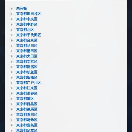
未分類
東京都世田谷区
東京都中央区
東京都中野区
東京都北区
東京都千代田区
東京都台東区
東京都品川区
東京都墨田区
東京都大田区
東京都文京区
東京都新宿区
東京都杉並区
東京都板橋区
東京都江戸川区
東京都江東区
東京都渋谷区
東京都港区
東京都目黒区
東京都練馬区
東京都荒川区
東京都葛飾区
東京都豊島区
東京都足立区