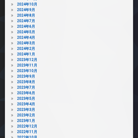
2024年10月
2024年9月
2024年8月
2024年7月
2024年6月
2024年5月
2024年4月
2024年3月
2024年2月
2024年1月
2023年12月
2023年11月
2023年10月
2023年9月
2023年8月
2023年7月
2023年6月
2023年5月
2023年4月
2023年3月
2023年2月
2023年1月
2022年12月
2022年11月
2022年10月