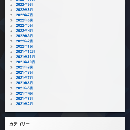
2022年9月
2022年8月
2022年7月
2022年6月
2022年5月
2022年4月
2022年3月
2022年2月
2022年1月
2021年12月
2021年11月
2021年10月
2021年9月
2021年8月
2021年7月
2021年6月
2021年5月
2021年4月
2021年3月
2021年2月
カテゴリー