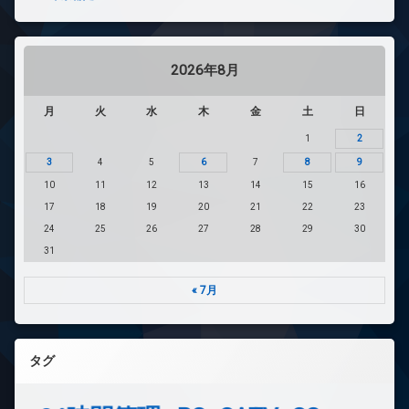
2026年8月
月
火
水
木
金
土
日
1
2
3
4
5
6
7
8
9
10
11
12
13
14
15
16
17
18
19
20
21
22
23
24
25
26
27
28
29
30
31
« 7月
タグ