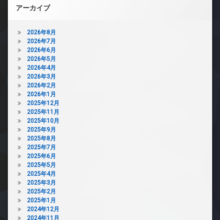
アーカイブ
2026年8月
2026年7月
2026年6月
2026年5月
2026年4月
2026年3月
2026年2月
2026年1月
2025年12月
2025年11月
2025年10月
2025年9月
2025年8月
2025年7月
2025年6月
2025年5月
2025年4月
2025年3月
2025年2月
2025年1月
2024年12月
2024年11月