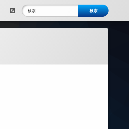
検索:
RSS