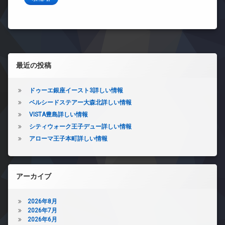
左サイドバー
最近の投稿
ドゥーエ銀座イースト3詳しい情報
ベルシードステアー大森北詳しい情報
VISTA豊島詳しい情報
シティウォーク王子デュー詳しい情報
アローマ王子本町詳しい情報
アーカイブ
2026年8月
2026年7月
2026年6月