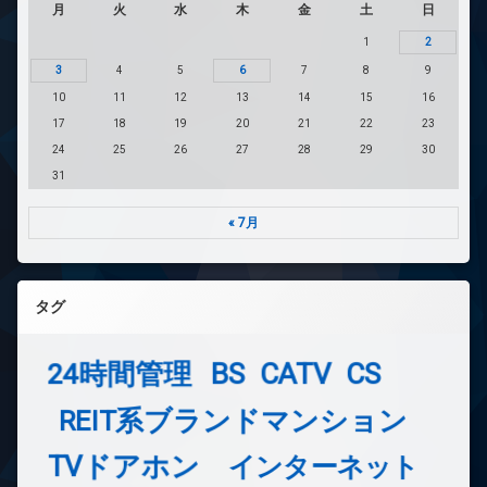
月
火
水
木
金
土
日
1
2
3
4
5
6
7
8
9
10
11
12
13
14
15
16
17
18
19
20
21
22
23
24
25
26
27
28
29
30
31
« 7月
タグ
24時間管理
BS
CATV
CS
REIT系ブランドマンション
TVドアホン
インターネット