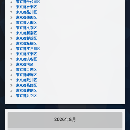
東京都千代田区
東京都台東区
東京都品川区
東京都墨田区
東京都大田区
東京都文京区
東京都新宿区
東京都杉並区
東京都板橋区
東京都江戸川区
東京都江東区
東京都渋谷区
東京都港区
東京都目黒区
東京都練馬区
東京都荒川区
東京都葛飾区
東京都豊島区
東京都足立区
2026年8月