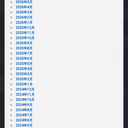
2026年5月
2026年4月
2026年3月
2026年2月
2026年1月
2025年12月
2025年11月
2025年10月
2025年9月
2025年8月
2025年7月
2025年6月
2025年5月
2025年4月
2025年3月
2025年2月
2025年1月
2024年12月
2024年11月
2024年10月
2024年9月
2024年8月
2024年7月
2024年6月
2024年5月