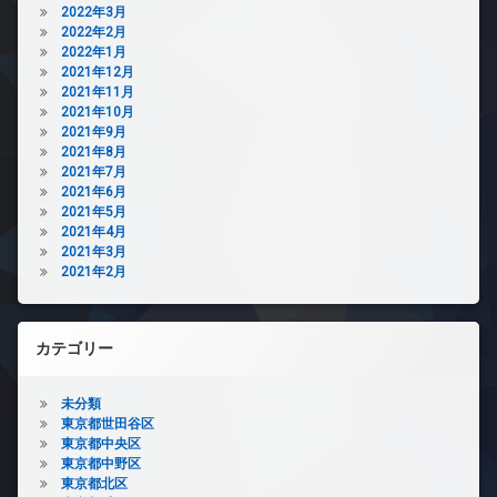
2022年3月
2022年2月
2022年1月
2021年12月
2021年11月
2021年10月
2021年9月
2021年8月
2021年7月
2021年6月
2021年5月
2021年4月
2021年3月
2021年2月
カテゴリー
未分類
東京都世田谷区
東京都中央区
東京都中野区
東京都北区