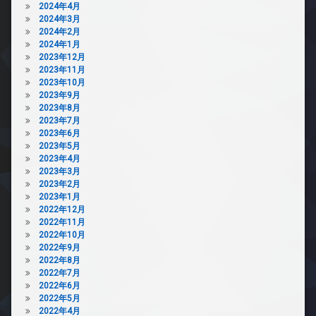
2024年4月
2024年3月
2024年2月
2024年1月
2023年12月
2023年11月
2023年10月
2023年9月
2023年8月
2023年7月
2023年6月
2023年5月
2023年4月
2023年3月
2023年2月
2023年1月
2022年12月
2022年11月
2022年10月
2022年9月
2022年8月
2022年7月
2022年6月
2022年5月
2022年4月