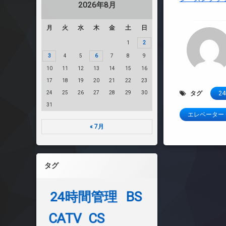
2026年8月
月
火
水
木
金
土
日
1
2
3
4
5
6
7
8
9
10
11
12
13
14
15
16
17
18
19
20
21
22
23
24
25
26
27
28
29
30
タグ
2
31
エレベーター
« 7月
タグ
24時間管理
BS
CATV
CS