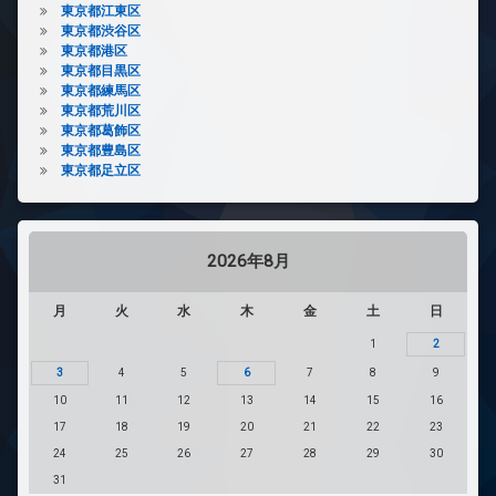
東京都江東区
東京都渋谷区
東京都港区
東京都目黒区
東京都練馬区
東京都荒川区
東京都葛飾区
東京都豊島区
東京都足立区
2026年8月
月
火
水
木
金
土
日
1
2
3
4
5
6
7
8
9
10
11
12
13
14
15
16
17
18
19
20
21
22
23
24
25
26
27
28
29
30
31