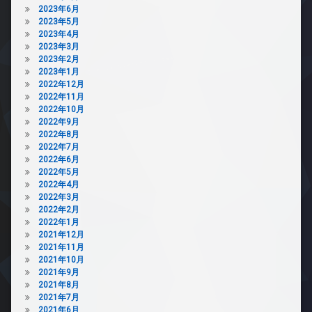
2023年6月
2023年5月
2023年4月
2023年3月
2023年2月
2023年1月
2022年12月
2022年11月
2022年10月
2022年9月
2022年8月
2022年7月
2022年6月
2022年5月
2022年4月
2022年3月
2022年2月
2022年1月
2021年12月
2021年11月
2021年10月
2021年9月
2021年8月
2021年7月
2021年6月