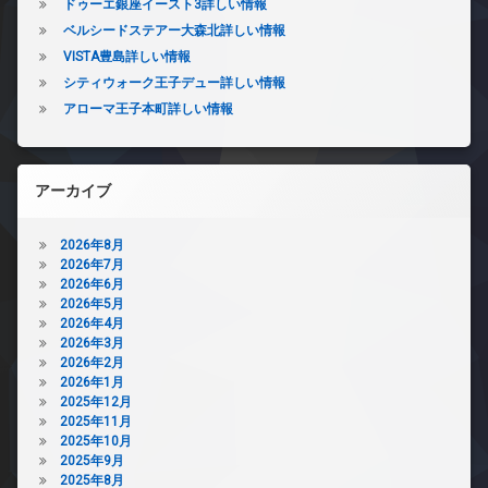
ドゥーエ銀座イースト3詳しい情報
ベルシードステアー大森北詳しい情報
VISTA豊島詳しい情報
シティウォーク王子デュー詳しい情報
アローマ王子本町詳しい情報
アーカイブ
2026年8月
2026年7月
2026年6月
2026年5月
2026年4月
2026年3月
2026年2月
2026年1月
2025年12月
2025年11月
2025年10月
2025年9月
2025年8月