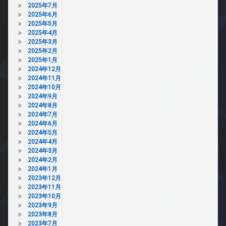
2025年7月
2025年6月
2025年5月
2025年4月
2025年3月
2025年2月
2025年1月
2024年12月
2024年11月
2024年10月
2024年9月
2024年8月
2024年7月
2024年6月
2024年5月
2024年4月
2024年3月
2024年2月
2024年1月
2023年12月
2023年11月
2023年10月
2023年9月
2023年8月
2023年7月