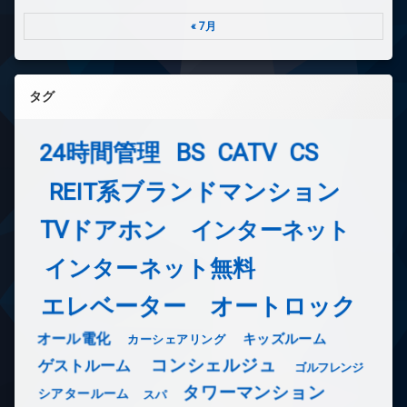
« 7月
タグ
24時間管理
BS
CATV
CS
REIT系ブランドマンション
TVドアホン
インターネット
インターネット無料
エレベーター
オートロック
オール電化
キッズルーム
カーシェアリング
コンシェルジュ
ゲストルーム
ゴルフレンジ
タワーマンション
シアタールーム
スパ