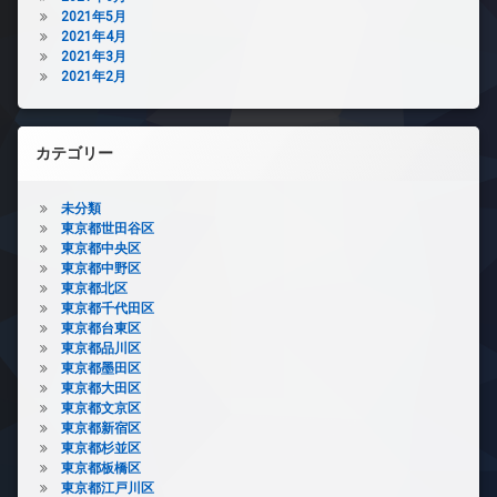
2021年5月
2021年4月
2021年3月
2021年2月
カテゴリー
未分類
東京都世田谷区
東京都中央区
東京都中野区
東京都北区
東京都千代田区
東京都台東区
東京都品川区
東京都墨田区
東京都大田区
東京都文京区
東京都新宿区
東京都杉並区
東京都板橋区
東京都江戸川区