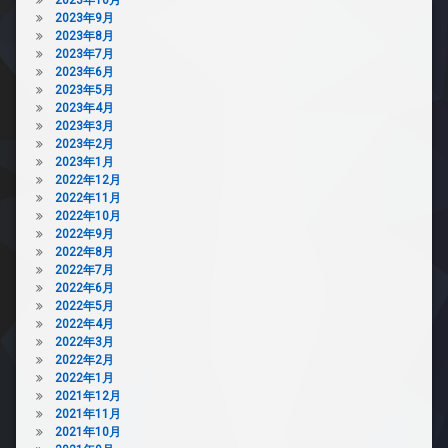
2023年9月
2023年8月
2023年7月
2023年6月
2023年5月
2023年4月
2023年3月
2023年2月
2023年1月
2022年12月
2022年11月
2022年10月
2022年9月
2022年8月
2022年7月
2022年6月
2022年5月
2022年4月
2022年3月
2022年2月
2022年1月
2021年12月
2021年11月
2021年10月