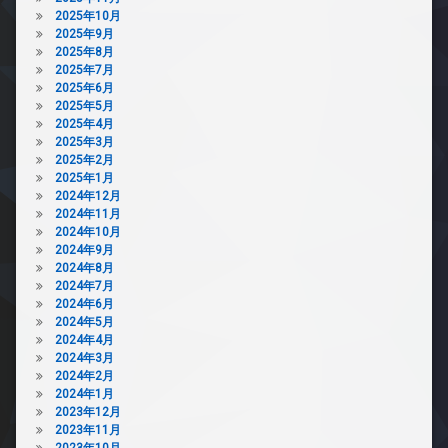
2025年10月
2025年9月
2025年8月
2025年7月
2025年6月
2025年5月
2025年4月
2025年3月
2025年2月
2025年1月
2024年12月
2024年11月
2024年10月
2024年9月
2024年8月
2024年7月
2024年6月
2024年5月
2024年4月
2024年3月
2024年2月
2024年1月
2023年12月
2023年11月
2023年10月