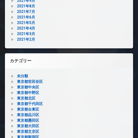
2021年9月
2021年8月
2021年7月
2021年6月
2021年5月
2021年4月
2021年3月
2021年2月
カテゴリー
未分類
東京都世田谷区
東京都中央区
東京都中野区
東京都北区
東京都千代田区
東京都台東区
東京都品川区
東京都墨田区
東京都大田区
東京都文京区
東京都新宿区