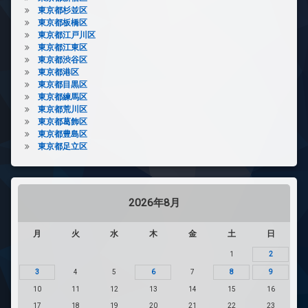
東京都杉並区
東京都板橋区
東京都江戸川区
東京都江東区
東京都渋谷区
東京都港区
東京都目黒区
東京都練馬区
東京都荒川区
東京都葛飾区
東京都豊島区
東京都足立区
2026年8月
月
火
水
木
金
土
日
1
2
3
4
5
6
7
8
9
10
11
12
13
14
15
16
17
18
19
20
21
22
23