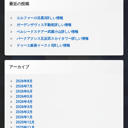
左サイドバー
最近の投稿
エルファーロ目黒3詳しい情報
ガーデンザヴィス不動前詳しい情報
ベルシードステアー武蔵小山詳しい情報
パークアクシス五反田スカイタワー詳しい情報
ドゥーエ銀座イースト3詳しい情報
アーカイブ
2026年8月
2026年7月
2026年6月
2026年5月
2026年4月
2026年3月
2026年2月
2026年1月
2025年12月
2025年11月