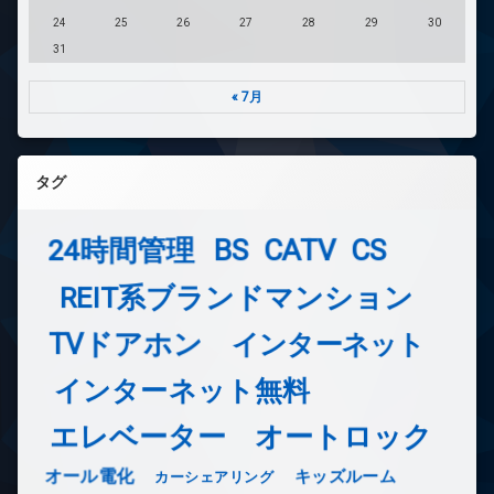
24
25
26
27
28
29
30
31
« 7月
タグ
24時間管理
BS
CATV
CS
REIT系ブランドマンション
TVドアホン
インターネット
インターネット無料
エレベーター
オートロック
オール電化
キッズルーム
カーシェアリング