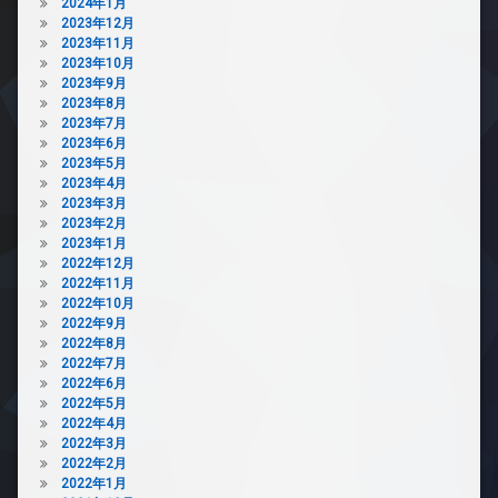
2024年1月
2023年12月
2023年11月
2023年10月
2023年9月
2023年8月
2023年7月
2023年6月
2023年5月
2023年4月
2023年3月
2023年2月
2023年1月
2022年12月
2022年11月
2022年10月
2022年9月
2022年8月
2022年7月
2022年6月
2022年5月
2022年4月
2022年3月
2022年2月
2022年1月