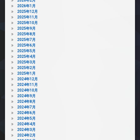
2026年2月
2026年1月
2025年12月
2025年11月
2025年10月
2025年9月
2025年8月
2025年7月
2025年6月
2025年5月
2025年4月
2025年3月
2025年2月
2025年1月
2024年12月
2024年11月
2024年10月
2024年9月
2024年8月
2024年7月
2024年6月
2024年5月
2024年4月
2024年3月
2024年2月