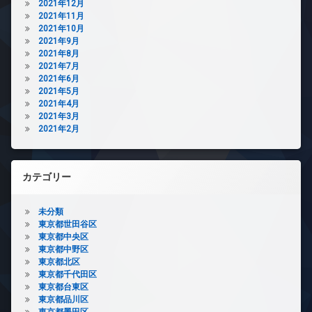
2021年12月
2021年11月
2021年10月
2021年9月
2021年8月
2021年7月
2021年6月
2021年5月
2021年4月
2021年3月
2021年2月
カテゴリー
未分類
東京都世田谷区
東京都中央区
東京都中野区
東京都北区
東京都千代田区
東京都台東区
東京都品川区
東京都墨田区