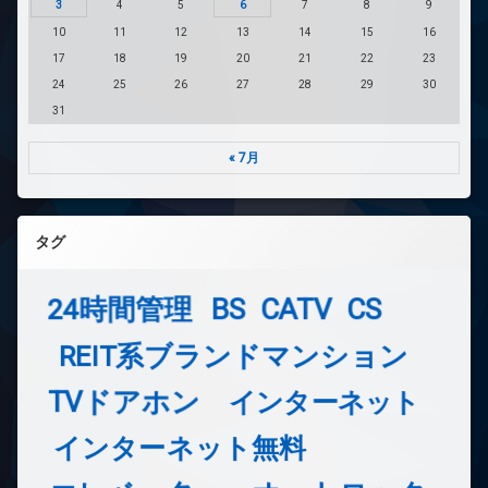
3
4
5
6
7
8
9
10
11
12
13
14
15
16
17
18
19
20
21
22
23
24
25
26
27
28
29
30
31
« 7月
タグ
24時間管理
BS
CATV
CS
REIT系ブランドマンション
TVドアホン
インターネット
インターネット無料