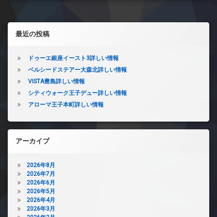
左サイドバー
最近の投稿
ドゥーエ銀座イースト3詳しい情報
ベルシードステアー大森北詳しい情報
VISTA豊島詳しい情報
シティウォーク王子デュー詳しい情報
アローマ王子本町詳しい情報
アーカイブ
2026年8月
2026年7月
2026年6月
2026年5月
2026年4月
2026年3月