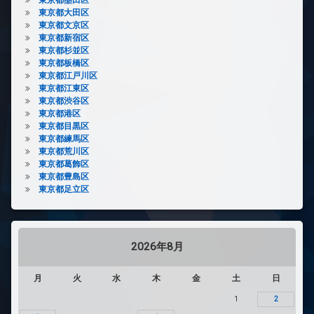
東京都大田区
東京都文京区
東京都新宿区
東京都杉並区
東京都板橋区
東京都江戸川区
東京都江東区
東京都渋谷区
東京都港区
東京都目黒区
東京都練馬区
東京都荒川区
東京都葛飾区
東京都豊島区
東京都足立区
2026年8月
月
火
水
木
金
土
日
1
2