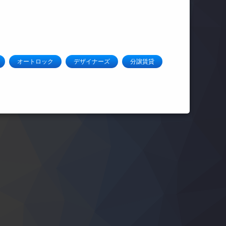
オートロック
デザイナーズ
分譲賃貸