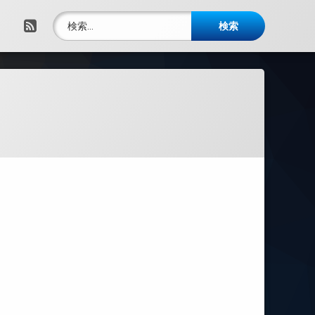
検索:
RSS