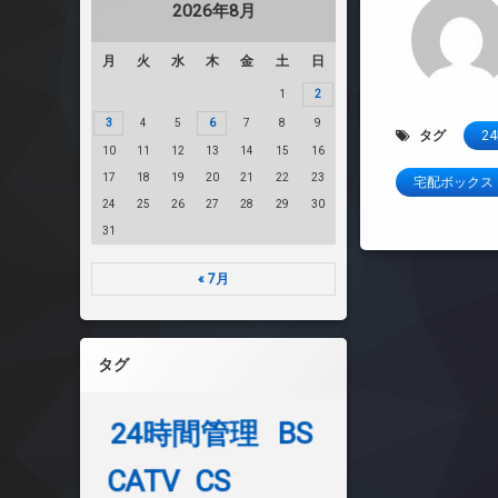
2026年8月
月
火
水
木
金
土
日
1
2
3
4
5
6
7
8
9
タグ
2
10
11
12
13
14
15
16
17
18
19
20
21
22
23
宅配ボックス
24
25
26
27
28
29
30
31
« 7月
タグ
24時間管理
BS
CATV
CS