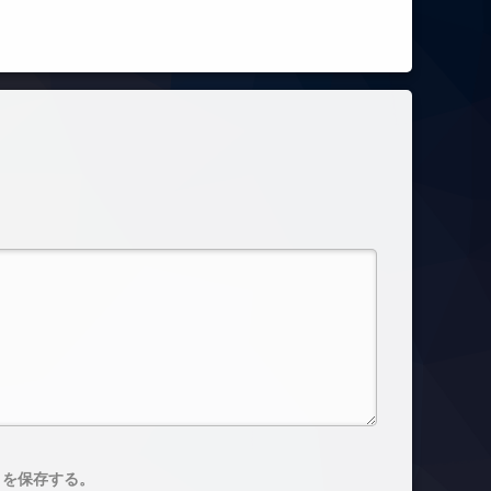
トを保存する。