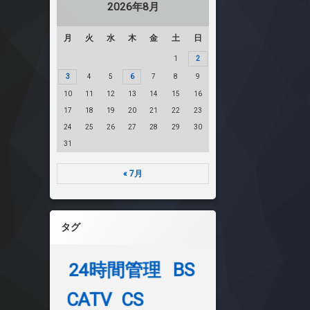
2026年8月
月
火
水
木
金
土
日
1
2
3
4
5
6
7
8
9
10
11
12
13
14
15
16
17
18
19
20
21
22
23
24
25
26
27
28
29
30
31
« 7月
タグ
24時間管理
BS
CATV
CS