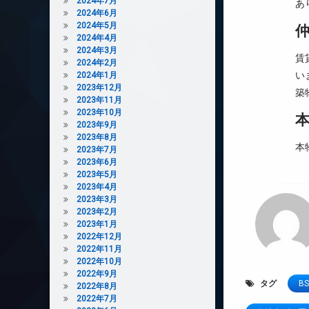
2024年7月
あ
2024年6月
2024年5月
2024年4月
2024年3月
賃
2024年2月
い
2024年1月
2023年12月
築
2023年11月
2023年10月
2023年9月
2023年8月
本
2023年7月
2023年6月
2023年5月
2023年4月
2023年3月
2023年2月
2023年1月
2022年12月
2022年11月
2022年10月
2022年9月
タグ
BS
2022年8月
2022年7月