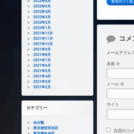
2022年6月
敷地内ゴミ置
2022年5月
2022年4月
2022年3月
2022年2月
2022年1月
2021年12月
コメント
コメ
2021年11月
2021年10月
2021年9月
メールアドレ
2021年8月
2021年7月
名前
※
2021年6月
2021年5月
2021年4月
2021年3月
メール
※
2021年2月
サイト
カテゴリー
未分類
東京都世田谷区
次回のコ
東京都中央区