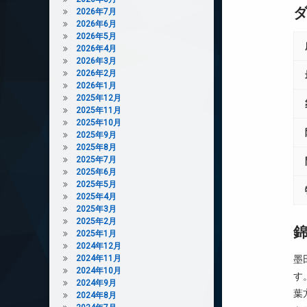
2026年7月
2026年6月
2026年5月
2026年4月
2026年3月
2026年2月
2026年1月
2025年12月
2025年11月
2025年10月
2025年9月
2025年8月
2025年7月
2025年6月
2025年5月
2025年4月
2025年3月
2025年2月
2025年1月
2024年12月
2024年11月
墨
2024年10月
す
2024年9月
葉
2024年8月