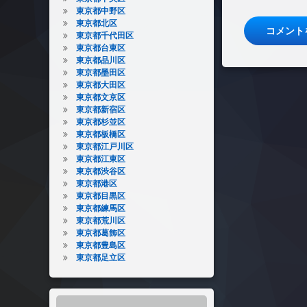
東京都中野区
東京都北区
東京都千代田区
東京都台東区
東京都品川区
東京都墨田区
東京都大田区
東京都文京区
東京都新宿区
東京都杉並区
東京都板橋区
東京都江戸川区
東京都江東区
東京都渋谷区
東京都港区
東京都目黒区
東京都練馬区
東京都荒川区
東京都葛飾区
東京都豊島区
東京都足立区