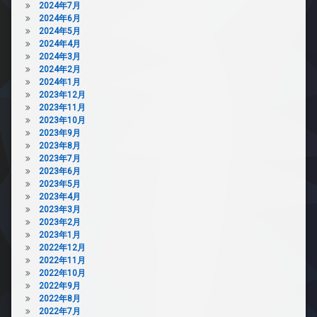
2024年7月
2024年6月
2024年5月
2024年4月
2024年3月
2024年2月
2024年1月
2023年12月
2023年11月
2023年10月
2023年9月
2023年8月
2023年7月
2023年6月
2023年5月
2023年4月
2023年3月
2023年2月
2023年1月
2022年12月
2022年11月
2022年10月
2022年9月
2022年8月
2022年7月