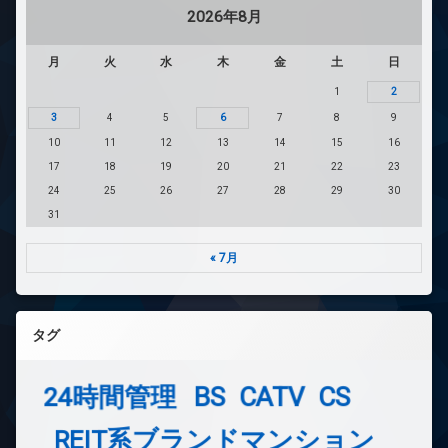
2026年8月
月
火
水
木
金
土
日
1
2
3
4
5
6
7
8
9
10
11
12
13
14
15
16
17
18
19
20
21
22
23
24
25
26
27
28
29
30
31
« 7月
タグ
24時間管理
BS
CATV
CS
REIT系ブランドマンション