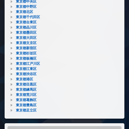
東京都中央区
東京都中野区
東京都北区
東京都千代田区
東京都台東区
東京都品川区
東京都墨田区
東京都大田区
東京都文京区
東京都新宿区
東京都杉並区
東京都板橋区
東京都江戸川区
東京都江東区
東京都渋谷区
東京都港区
東京都目黒区
東京都練馬区
東京都荒川区
東京都葛飾区
東京都豊島区
東京都足立区