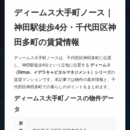
ディームス大手町ノース｜
神田駅徒歩4分・千代田区神
田多町の賃貸情報
ディームス大手町ノースは、千代田区神田多町に位置
し、神田駅徒歩4分という立地に位置する
ディームス
（Dimus、イデラキャピタルマネジメント）シリーズ
の
賃貸マンションです。本記事では物件の基本情報と、千
代田区神田多町での暮らしのポイントをまとめます。
ディームス大手町ノースの物件デー
タ
所