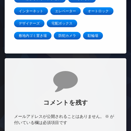
インターネット
エレベーター
オートロック
デザイナーズ
宅配ボックス
敷地内ゴミ置き場
防犯カメラ
駐輪場
コメント
コメントを残す
メールアドレスが公開されることはありません。
※
が
付いている欄は必須項目です