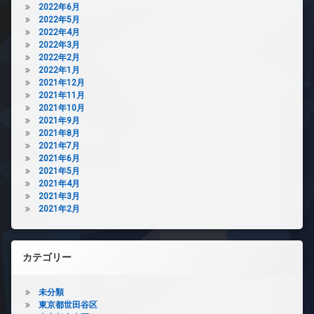
2022年6月
2022年5月
2022年4月
2022年3月
2022年2月
2022年1月
2021年12月
2021年11月
2021年10月
2021年9月
2021年8月
2021年7月
2021年6月
2021年5月
2021年4月
2021年3月
2021年2月
カテゴリー
未分類
東京都世田谷区