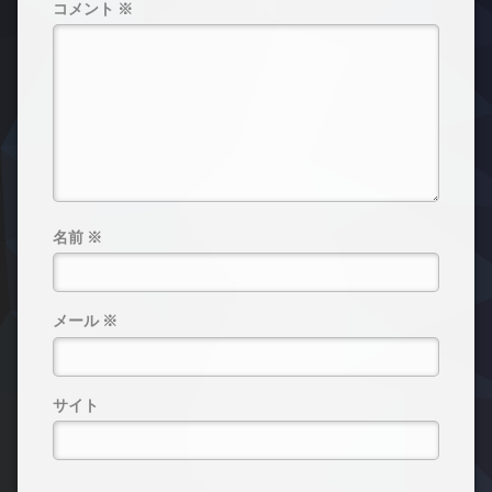
コメント
※
名前
※
メール
※
サイト