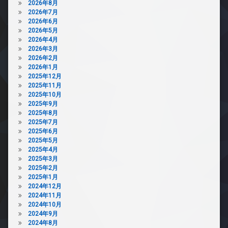
2026年8月
2026年7月
2026年6月
2026年5月
2026年4月
2026年3月
2026年2月
2026年1月
2025年12月
2025年11月
2025年10月
2025年9月
2025年8月
2025年7月
2025年6月
2025年5月
2025年4月
2025年3月
2025年2月
2025年1月
2024年12月
2024年11月
2024年10月
2024年9月
2024年8月