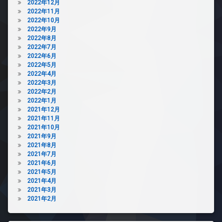
2022年12月
2022年11月
2022年10月
2022年9月
2022年8月
2022年7月
2022年6月
2022年5月
2022年4月
2022年3月
2022年2月
2022年1月
2021年12月
2021年11月
2021年10月
2021年9月
2021年8月
2021年7月
2021年6月
2021年5月
2021年4月
2021年3月
2021年2月