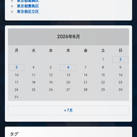
東京都葛飾区
東京都豊島区
東京都足立区
2026年8月
月
火
水
木
金
土
日
1
2
3
4
5
6
7
8
9
10
11
12
13
14
15
16
17
18
19
20
21
22
23
24
25
26
27
28
29
30
31
« 7月
タグ