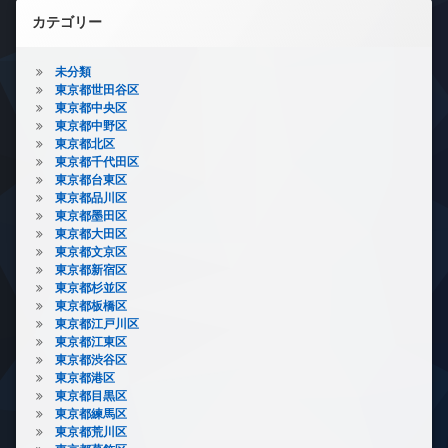
カテゴリー
未分類
東京都世田谷区
東京都中央区
東京都中野区
東京都北区
東京都千代田区
東京都台東区
東京都品川区
東京都墨田区
東京都大田区
東京都文京区
東京都新宿区
東京都杉並区
東京都板橋区
東京都江戸川区
東京都江東区
東京都渋谷区
東京都港区
東京都目黒区
東京都練馬区
東京都荒川区