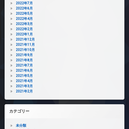
2022年7月
2022年6月
2022年5月
2022年4月
2022年3月
2022年2月
2022年1月
2021年12月
2021年11月
2021年10月
2021年9月
2021年8月
2021年7月
2021年6月
2021年5月
2021年4月
2021年3月
2021年2月
カテゴリー
未分類