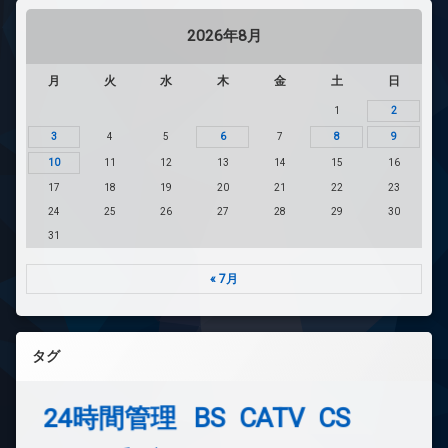
2026年8月
月
火
水
木
金
土
日
1
2
3
4
5
6
7
8
9
10
11
12
13
14
15
16
17
18
19
20
21
22
23
24
25
26
27
28
29
30
31
« 7月
タグ
24時間管理
BS
CATV
CS