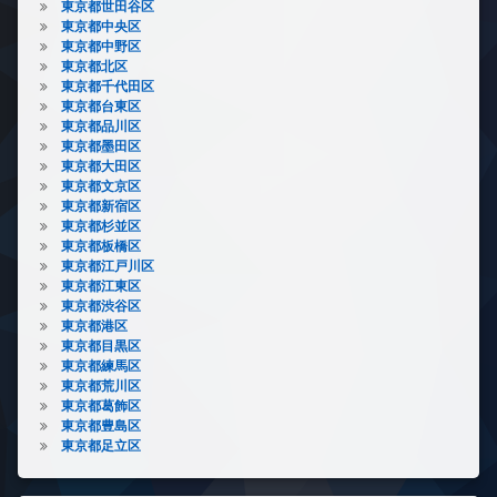
東京都世田谷区
東京都中央区
東京都中野区
東京都北区
東京都千代田区
東京都台東区
東京都品川区
東京都墨田区
東京都大田区
東京都文京区
東京都新宿区
東京都杉並区
東京都板橋区
東京都江戸川区
東京都江東区
東京都渋谷区
東京都港区
東京都目黒区
東京都練馬区
東京都荒川区
東京都葛飾区
東京都豊島区
東京都足立区