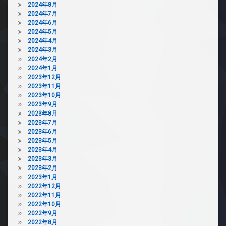
2024年8月
2024年7月
2024年6月
2024年5月
2024年4月
2024年3月
2024年2月
2024年1月
2023年12月
2023年11月
2023年10月
2023年9月
2023年8月
2023年7月
2023年6月
2023年5月
2023年4月
2023年3月
2023年2月
2023年1月
2022年12月
2022年11月
2022年10月
2022年9月
2022年8月