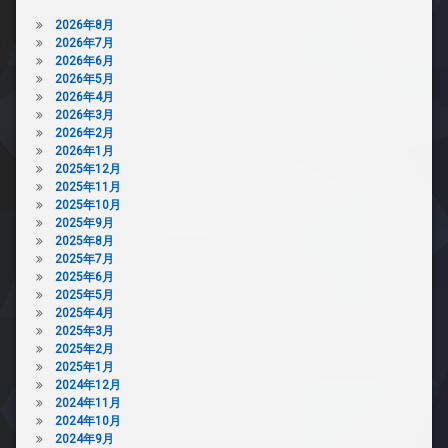
2026年8月
2026年7月
2026年6月
2026年5月
2026年4月
2026年3月
2026年2月
2026年1月
2025年12月
2025年11月
2025年10月
2025年9月
2025年8月
2025年7月
2025年6月
2025年5月
2025年4月
2025年3月
2025年2月
2025年1月
2024年12月
2024年11月
2024年10月
2024年9月