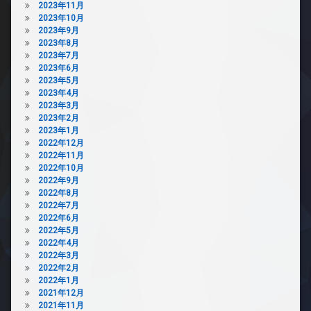
2023年11月
2023年10月
2023年9月
2023年8月
2023年7月
2023年6月
2023年5月
2023年4月
2023年3月
2023年2月
2023年1月
2022年12月
2022年11月
2022年10月
2022年9月
2022年8月
2022年7月
2022年6月
2022年5月
2022年4月
2022年3月
2022年2月
2022年1月
2021年12月
2021年11月