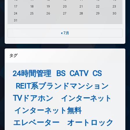
17
18
19
20
21
22
23
24
25
26
27
28
29
30
31
« 7月
タグ
24時間管理
BS
CATV
CS
REIT系ブランドマンション
TVドアホン
インターネット
インターネット無料
エレベーター
オートロック