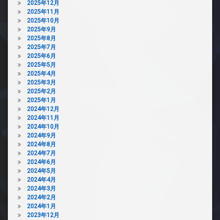
2025年12月
2025年11月
2025年10月
2025年9月
2025年8月
2025年7月
2025年6月
2025年5月
2025年4月
2025年3月
2025年2月
2025年1月
2024年12月
2024年11月
2024年10月
2024年9月
2024年8月
2024年7月
2024年6月
2024年5月
2024年4月
2024年3月
2024年2月
2024年1月
2023年12月