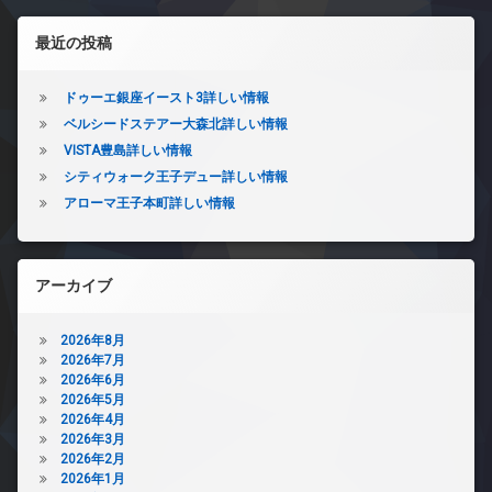
左サイドバー
最近の投稿
ドゥーエ銀座イースト3詳しい情報
ベルシードステアー大森北詳しい情報
VISTA豊島詳しい情報
シティウォーク王子デュー詳しい情報
アローマ王子本町詳しい情報
アーカイブ
2026年8月
2026年7月
2026年6月
2026年5月
2026年4月
2026年3月
2026年2月
2026年1月