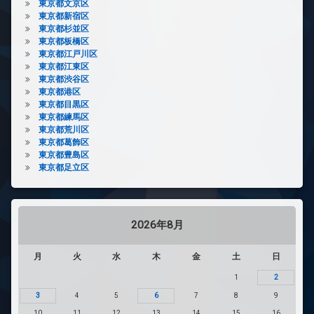
東京都文京区
東京都新宿区
東京都杉並区
東京都板橋区
東京都江戸川区
東京都江東区
東京都渋谷区
東京都港区
東京都目黒区
東京都練馬区
東京都荒川区
東京都葛飾区
東京都豊島区
東京都足立区
2026年8月
月
火
水
木
金
土
日
1
2
3
4
5
6
7
8
9
10
11
12
13
14
15
16