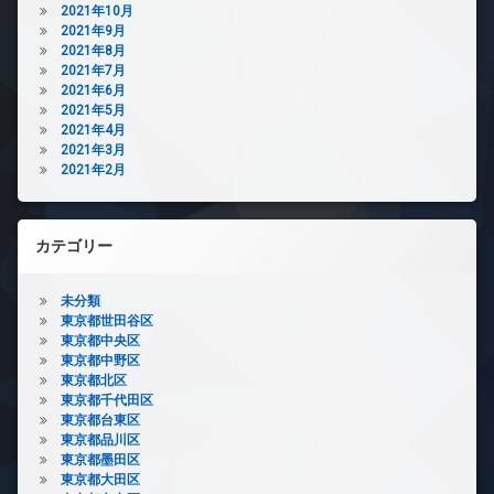
2021年10月
2021年9月
2021年8月
2021年7月
2021年6月
2021年5月
2021年4月
2021年3月
2021年2月
カテゴリー
未分類
東京都世田谷区
東京都中央区
東京都中野区
東京都北区
東京都千代田区
東京都台東区
東京都品川区
東京都墨田区
東京都大田区