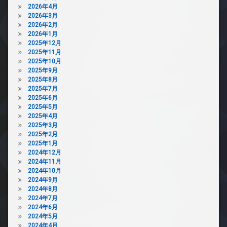
2026年4月
2026年3月
2026年2月
2026年1月
2025年12月
2025年11月
2025年10月
2025年9月
2025年8月
2025年7月
2025年6月
2025年5月
2025年4月
2025年3月
2025年2月
2025年1月
2024年12月
2024年11月
2024年10月
2024年9月
2024年8月
2024年7月
2024年6月
2024年5月
2024年4月