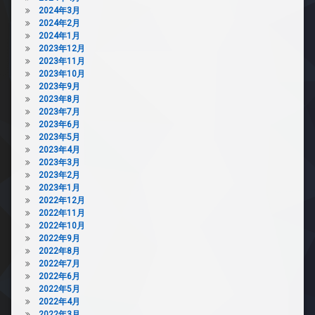
2024年3月
2024年2月
2024年1月
2023年12月
2023年11月
2023年10月
2023年9月
2023年8月
2023年7月
2023年6月
2023年5月
2023年4月
2023年3月
2023年2月
2023年1月
2022年12月
2022年11月
2022年10月
2022年9月
2022年8月
2022年7月
2022年6月
2022年5月
2022年4月
2022年3月