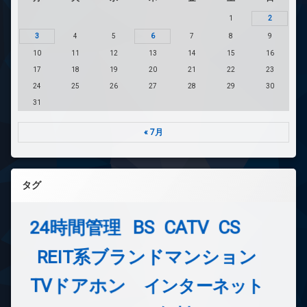
1
2
3
4
5
6
7
8
9
10
11
12
13
14
15
16
17
18
19
20
21
22
23
24
25
26
27
28
29
30
31
« 7月
タグ
24時間管理
BS
CATV
CS
REIT系ブランドマンション
TVドアホン
インターネット