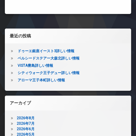
左サイドバー
最近の投稿
ドゥーエ銀座イースト3詳しい情報
ベルシードステアー大森北詳しい情報
VISTA豊島詳しい情報
シティウォーク王子デュー詳しい情報
アローマ王子本町詳しい情報
アーカイブ
2026年8月
2026年7月
2026年6月
2026年5月