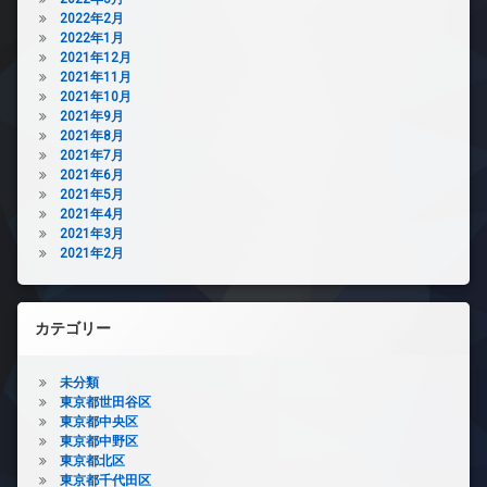
2022年2月
2022年1月
2021年12月
2021年11月
2021年10月
2021年9月
2021年8月
2021年7月
2021年6月
2021年5月
2021年4月
2021年3月
2021年2月
カテゴリー
未分類
東京都世田谷区
東京都中央区
東京都中野区
東京都北区
東京都千代田区