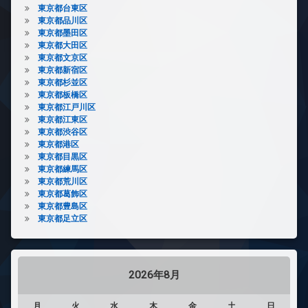
東京都台東区
東京都品川区
東京都墨田区
東京都大田区
東京都文京区
東京都新宿区
東京都杉並区
東京都板橋区
東京都江戸川区
東京都江東区
東京都渋谷区
東京都港区
東京都目黒区
東京都練馬区
東京都荒川区
東京都葛飾区
東京都豊島区
東京都足立区
2026年8月
月
火
水
木
金
土
日