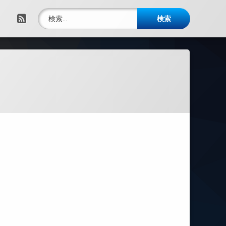
検索:
RSS