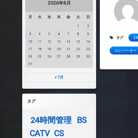
2026年8月
月
火
水
木
金
土
日
1
2
3
4
5
6
7
8
9
タグ
2
10
11
12
13
14
15
16
17
18
19
20
21
22
23
エレベーター
24
25
26
27
28
29
30
31
« 7月
タグ
24時間管理
BS
CATV
CS