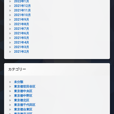
2022年1月
2021年12月
2021年11月
2021年10月
2021年9月
2021年8月
2021年7月
2021年6月
2021年5月
2021年4月
2021年3月
2021年2月
カテゴリー
未分類
東京都世田谷区
東京都中央区
東京都中野区
東京都北区
東京都千代田区
東京都台東区
東京都品川区