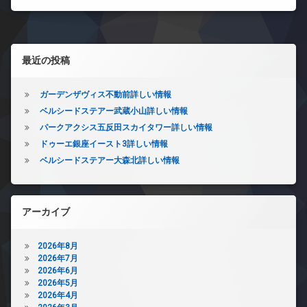
左サイドバー
最近の投稿
ガーデンザヴィス不動前詳しい情報
ベルシードステアー武蔵小山詳しい情報
パークアクシス五反田スカイタワー詳しい情報
ドゥーエ銀座イースト3詳しい情報
ベルシードステアー大森北詳しい情報
アーカイブ
2026年8月
2026年7月
2026年6月
2026年5月
2026年4月