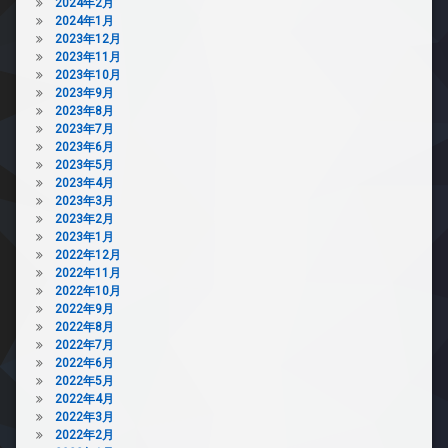
2024年2月
2024年1月
2023年12月
2023年11月
2023年10月
2023年9月
2023年8月
2023年7月
2023年6月
2023年5月
2023年4月
2023年3月
2023年2月
2023年1月
2022年12月
2022年11月
2022年10月
2022年9月
2022年8月
2022年7月
2022年6月
2022年5月
2022年4月
2022年3月
2022年2月