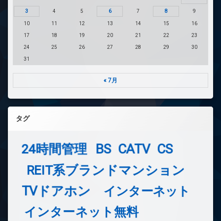
3
4
5
6
7
8
9
10
11
12
13
14
15
16
17
18
19
20
21
22
23
24
25
26
27
28
29
30
31
« 7月
タグ
24時間管理
BS
CATV
CS
REIT系ブランドマンション
TVドアホン
インターネット
インターネット無料