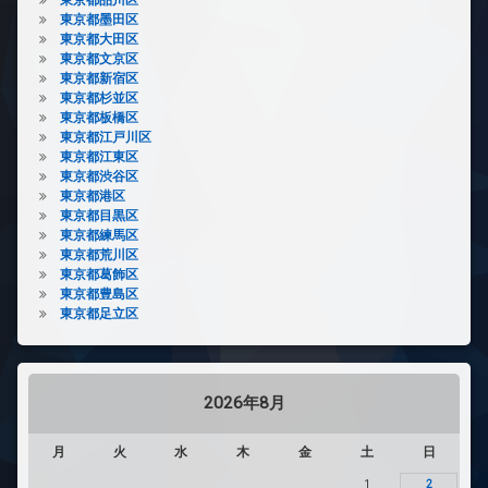
東京都墨田区
東京都大田区
東京都文京区
東京都新宿区
東京都杉並区
東京都板橋区
東京都江戸川区
東京都江東区
東京都渋谷区
東京都港区
東京都目黒区
東京都練馬区
東京都荒川区
東京都葛飾区
東京都豊島区
東京都足立区
2026年8月
月
火
水
木
金
土
日
1
2