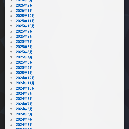
2026年3月
2026年2月
2026年1月
2025年12月
2025年11月
2025年10月
2025年9月
2025年8月
2025年7月
2025年6月
2025年5月
2025年4月
2025年3月
2025年2月
2025年1月
2024年12月
2024年11月
2024年10月
2024年9月
2024年8月
2024年7月
2024年6月
2024年5月
2024年4月
2024年3月