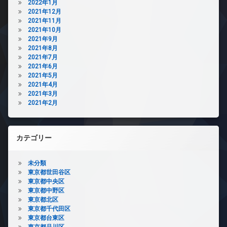
2022年1月
2021年12月
2021年11月
2021年10月
2021年9月
2021年8月
2021年7月
2021年6月
2021年5月
2021年4月
2021年3月
2021年2月
カテゴリー
未分類
東京都世田谷区
東京都中央区
東京都中野区
東京都北区
東京都千代田区
東京都台東区
東京都品川区