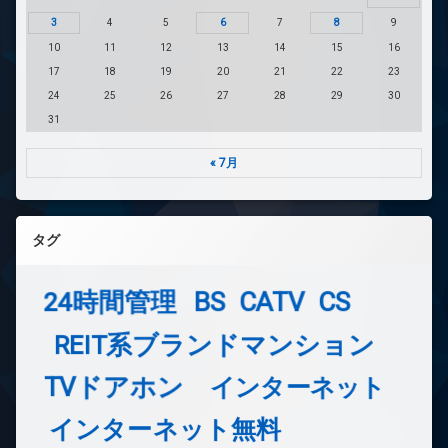
3
4
5
6
7
8
9
10
11
12
13
14
15
16
17
18
19
20
21
22
23
24
25
26
27
28
29
30
31
« 7月
タグ
24時間管理
BS
CATV
CS
REIT系ブランドマンション
TVドアホン
インターネット
インターネット無料