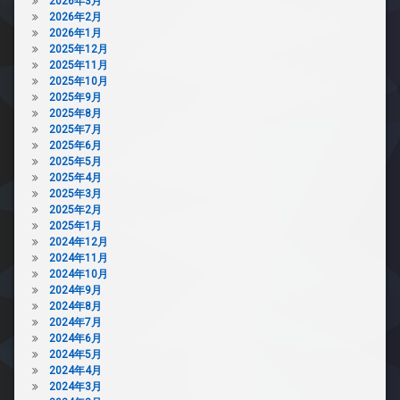
2026年3月
2026年2月
2026年1月
2025年12月
2025年11月
2025年10月
2025年9月
2025年8月
2025年7月
2025年6月
2025年5月
2025年4月
2025年3月
2025年2月
2025年1月
2024年12月
2024年11月
2024年10月
2024年9月
2024年8月
2024年7月
2024年6月
2024年5月
2024年4月
2024年3月