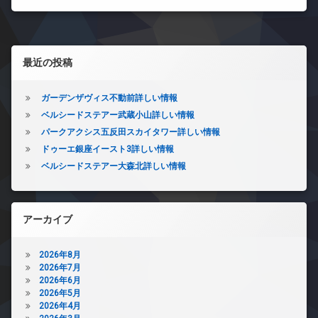
左サイドバー
最近の投稿
ガーデンザヴィス不動前詳しい情報
ベルシードステアー武蔵小山詳しい情報
パークアクシス五反田スカイタワー詳しい情報
ドゥーエ銀座イースト3詳しい情報
ベルシードステアー大森北詳しい情報
アーカイブ
2026年8月
2026年7月
2026年6月
2026年5月
2026年4月