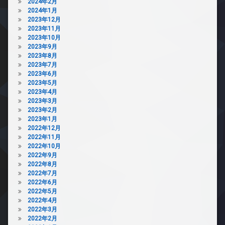
2024年2月
2024年1月
2023年12月
2023年11月
2023年10月
2023年9月
2023年8月
2023年7月
2023年6月
2023年5月
2023年4月
2023年3月
2023年2月
2023年1月
2022年12月
2022年11月
2022年10月
2022年9月
2022年8月
2022年7月
2022年6月
2022年5月
2022年4月
2022年3月
2022年2月