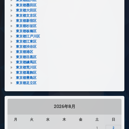
東京都墨田区
東京都大田区
東京都文京区
東京都新宿区
東京都杉並区
東京都板橋区
東京都江戸川区
東京都江東区
東京都渋谷区
東京都港区
東京都目黒区
東京都練馬区
東京都荒川区
東京都葛飾区
東京都豊島区
東京都足立区
2026年8月
月
火
水
木
金
土
日
1
2