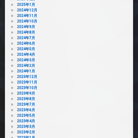
2025年1月
2024年12月
2024年11月
2024年10月
2024年9月
2024年8月
2024年7月
2024年6月
2024年5月
2024年4月
2024年3月
2024年2月
2024年1月
2023年12月
2023年11月
2023年10月
2023年9月
2023年8月
2023年7月
2023年6月
2023年5月
2023年4月
2023年3月
2023年2月
2023年1月