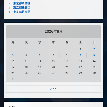
東京都葛飾区
東京都豊島区
東京都足立区
2026年8月
月
火
水
木
金
土
日
1
2
3
4
5
6
7
8
9
10
11
12
13
14
15
16
17
18
19
20
21
22
23
24
25
26
27
28
29
30
31
« 7月