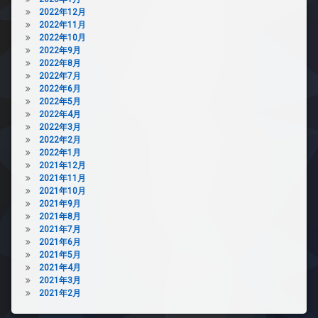
2022年12月
2022年11月
2022年10月
2022年9月
2022年8月
2022年7月
2022年6月
2022年5月
2022年4月
2022年3月
2022年2月
2022年1月
2021年12月
2021年11月
2021年10月
2021年9月
2021年8月
2021年7月
2021年6月
2021年5月
2021年4月
2021年3月
2021年2月