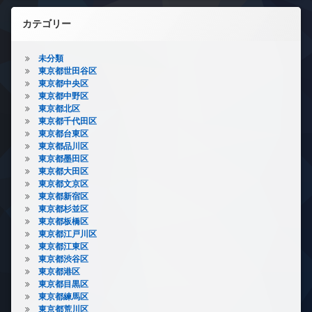
カテゴリー
未分類
東京都世田谷区
東京都中央区
東京都中野区
東京都北区
東京都千代田区
東京都台東区
東京都品川区
東京都墨田区
東京都大田区
東京都文京区
東京都新宿区
東京都杉並区
東京都板橋区
東京都江戸川区
東京都江東区
東京都渋谷区
東京都港区
東京都目黒区
東京都練馬区
東京都荒川区