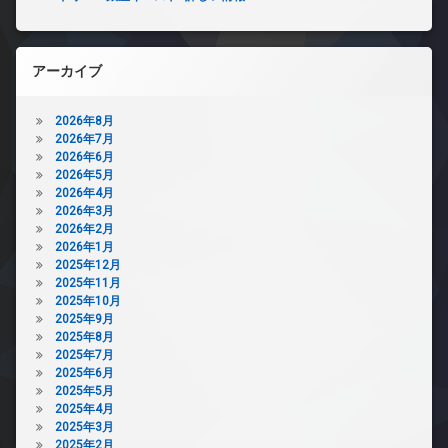
アーカイブ
2026年8月
2026年7月
2026年6月
2026年5月
2026年4月
2026年3月
2026年2月
2026年1月
2025年12月
2025年11月
2025年10月
2025年9月
2025年8月
2025年7月
2025年6月
2025年5月
2025年4月
2025年3月
2025年2月